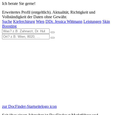
Ich berate Sie gerne!
Erweitertes Profil (entgeltlich). Aktualität, Richtigkeit und
Vollständigkeit der Daten ohne Gewähr.
Suche
Kieferchirurg
Wien
DDr. Jessica Wittmann
Leistungen
Skin
Boosting
zur DocFinder-Startseite
logo icon