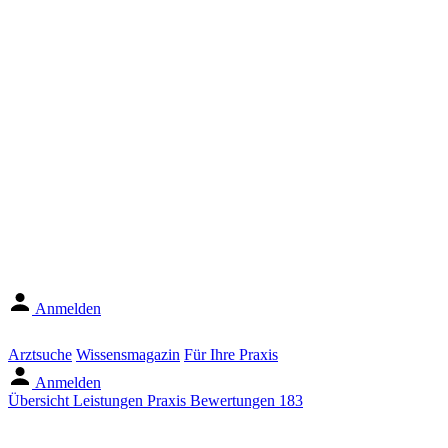
Anmelden
Arztsuche
Wissensmagazin
Für Ihre Praxis
Anmelden
Übersicht
Leistungen
Praxis
Bewertungen
183