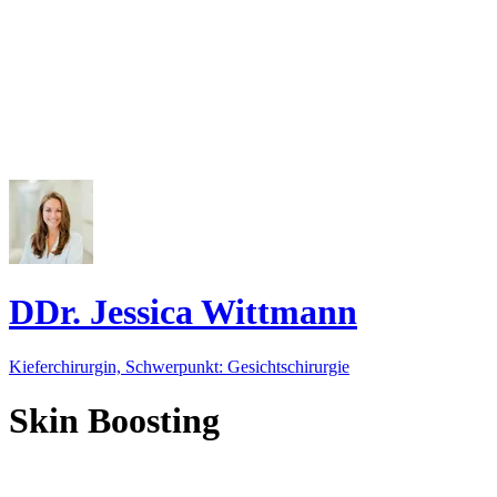
DDr. Jessica Wittmann
Kieferchirurgin, Schwerpunkt: Gesichtschirurgie
Skin Boosting