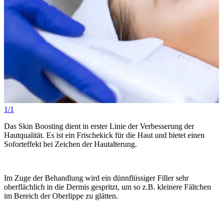
1/1
Das Skin Boosting dient in erster Linie der Verbesserung der
Hautqualität. Es ist ein Frischekick für die Haut und bietet einen
Soforteffekt bei Zeichen der Hautalterung.
Im Zuge der Behandlung wird ein dünnflüssiger Filler sehr
oberflächlich in die Dermis gespritzt, um so z.B. kleinere Fältchen
im Bereich der Oberlippe zu glätten.