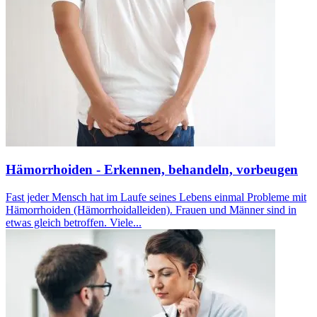
Hämorrhoiden - Erkennen, behandeln, vorbeugen
Fast jeder Mensch hat im Laufe seines Lebens einmal Probleme mit
Hämorrhoiden (Hämorrhoidalleiden). Frauen und Männer sind in
etwas gleich betroffen. Viele...