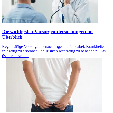
Die wichtigsten Vorsorgeuntersuchungen im
Überblick
Regelmäßige Vorsorgeuntersuchungen helfen dabei, Krankheiten
frühzeitig zu erkennen und Risiken rechtzeitig zu behandeln. Das
österreichische...