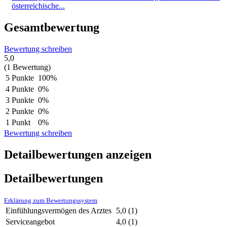
österreichische...
Gesamtbewertung
Bewertung schreiben
5,0
(1 Bewertung)
5 Punkte
100%
4 Punkte
0%
3 Punkte
0%
2 Punkte
0%
1 Punkt
0%
Bewertung schreiben
Detailbewertungen anzeigen
Detailbewertungen
Erklärung zum Bewertungssystem
Einfühlungsvermögen des Arztes
5,0
(1)
Serviceangebot
4,0
(1)