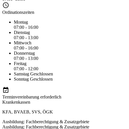
Ordinationszeiten
Montag
07:00 - 16:00
Dienstag
07:00 - 13:00
Mittwoch
07:00 - 16:00
Donnerstag
07:00 - 13:00
Freitag
07:00 - 12:00
Samstag
Geschlossen
Sonntag
Geschlossen
Terminvereinbarung erforderlich
Krankenkassen
KFA
,
BVAEB
,
SVS
,
ÖGK
Ausbildung: Fachberechtigung & Zusatzgebiete
Ausbildung: Fachberechtigung & Zusatzgebiete