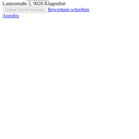
Lastenstraße 2, 9020 Klagenfurt
Bewertung schreiben
Online-Termin buchen
Anrufen