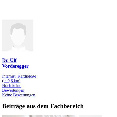
Dr. Ulf
Vorderegger
Internist, Kardiologe
(in 0,6 km)
Noch keine
Bewertungen
Keine Bewertungen
Beiträge aus dem Fachbereich