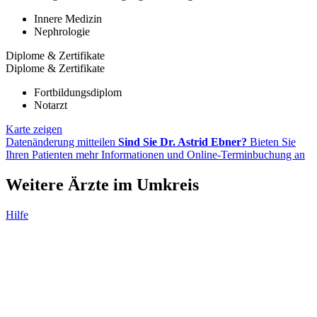
Innere Medizin
Nephrologie
Diplome & Zertifikate
Diplome & Zertifikate
Fortbildungsdiplom
Notarzt
Karte zeigen
Datenänderung mitteilen
Sind Sie Dr. Astrid Ebner?
Bieten Sie
Ihren Patienten mehr Informationen und Online-Terminbuchung an
Weitere Ärzte im Umkreis
Hilfe