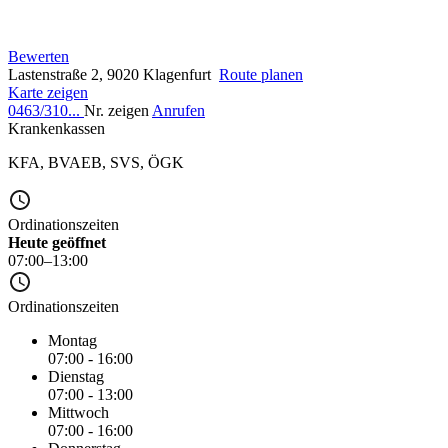
Bewerten
Lastenstraße 2, 9020 Klagenfurt
Route planen
Karte zeigen
0463/310...
Nr. zeigen
Anrufen
Krankenkassen
KFA
,
BVAEB
,
SVS
,
ÖGK
Ordinationszeiten
Heute geöffnet
07:00–13:00
Ordinationszeiten
Montag
07:00 - 16:00
Dienstag
07:00 - 13:00
Mittwoch
07:00 - 16:00