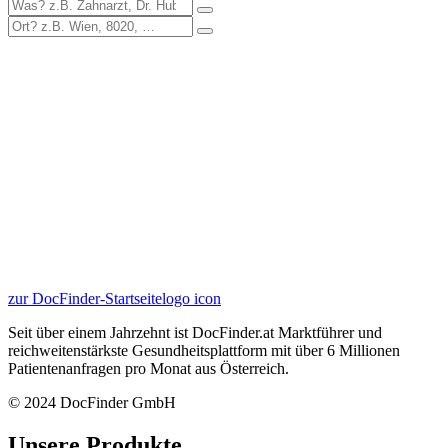
zur DocFinder-Startseite
logo icon
Seit über einem Jahrzehnt ist DocFinder.at Marktführer und
reichweitenstärkste Gesundheitsplattform mit über 6 Millionen
Patientenanfragen pro Monat aus Österreich.
© 2024 DocFinder GmbH
Unsere Produkte