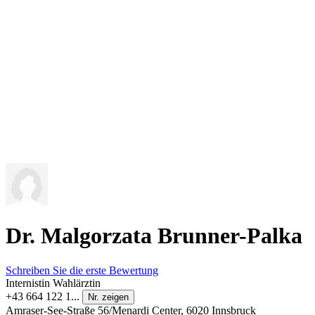
Dr. Malgorzata Brunner-Palka
Schreiben Sie die erste Bewertung
Internistin
Wahlärztin
+43 664 122 1...
Nr. zeigen
Amraser-See-Straße 56/Menardi Center, 6020 Innsbruck