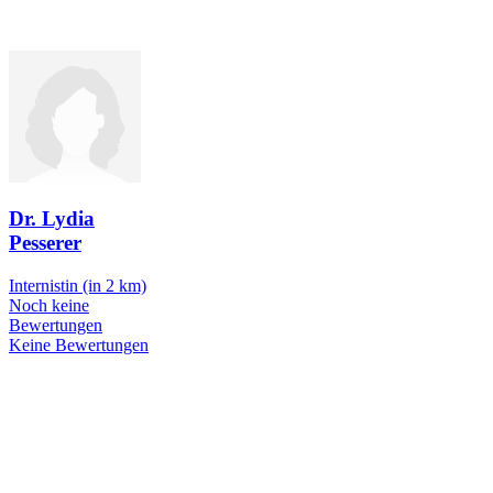
Dr. Lydia
Pesserer
Internistin
(in 2 km)
Noch keine
Bewertungen
Keine Bewertungen