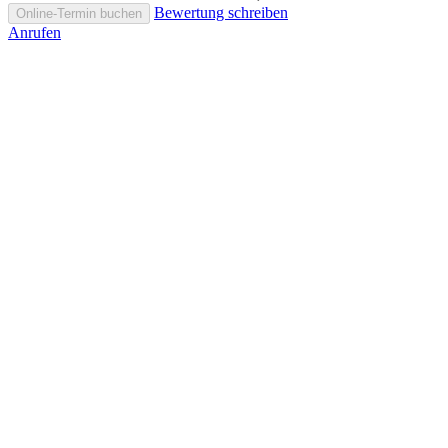
Bewertung schreiben
Online-Termin buchen
Anrufen