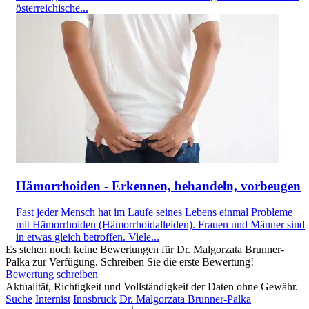
österreichische...
Hämorrhoiden - Erkennen, behandeln, vorbeugen
Fast jeder Mensch hat im Laufe seines Lebens einmal Probleme
mit Hämorrhoiden (Hämorrhoidalleiden). Frauen und Männer sind
in etwas gleich betroffen. Viele...
Es stehen noch keine Bewertungen für Dr. Malgorzata Brunner-
Palka zur Verfügung. Schreiben Sie die erste Bewertung!
Bewertung schreiben
Aktualität, Richtigkeit und Vollständigkeit der Daten ohne Gewähr.
Suche
Internist
Innsbruck
Dr. Malgorzata Brunner-Palka