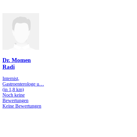
Dr. Momen
Radi
Internist,
Gastroenterologe u
…
(in 1,8 km)
Noch keine
Bewertungen
Keine Bewertungen