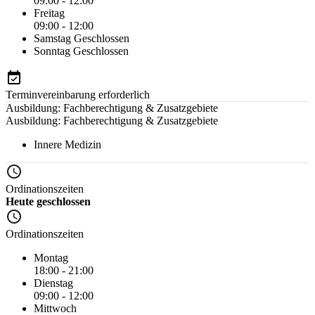
09:00 - 12:00
Freitag
09:00 - 12:00
Samstag
Geschlossen
Sonntag
Geschlossen
Terminvereinbarung erforderlich
Ausbildung: Fachberechtigung & Zusatzgebiete
Ausbildung: Fachberechtigung & Zusatzgebiete
Innere Medizin
Ordinationszeiten
Heute geschlossen
Ordinationszeiten
Montag
18:00 - 21:00
Dienstag
09:00 - 12:00
Mittwoch