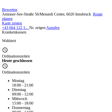
Bewerten
Amraser-See-Straße 56/Menardi Center, 6020 Innsbruck
Route
planen
Karte zeigen
+43 664 122 1...
Nr. zeigen
Anrufen
Krankenkassen
Wahlarzt
Ordinationszeiten
Heute geschlossen
Ordinationszeiten
Montag
18:00 - 21:00
Dienstag
09:00 - 12:00
Mittwoch
15:00 - 18:00
Donnerstag