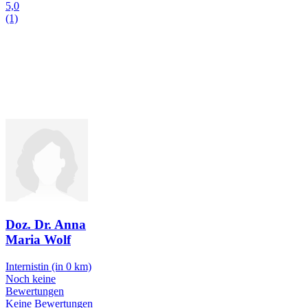
5,0
(1)
Doz. Dr. Anna
Maria Wolf
Internistin
(in 0 km)
Noch keine
Bewertungen
Keine Bewertungen