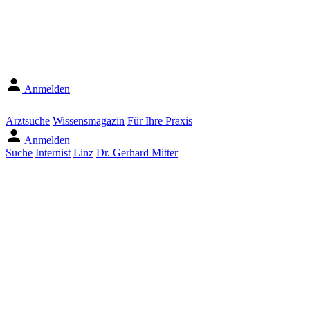
Anmelden
Arztsuche
Wissensmagazin
Für Ihre Praxis
Anmelden
Suche
Internist
Linz
Dr. Gerhard Mitter