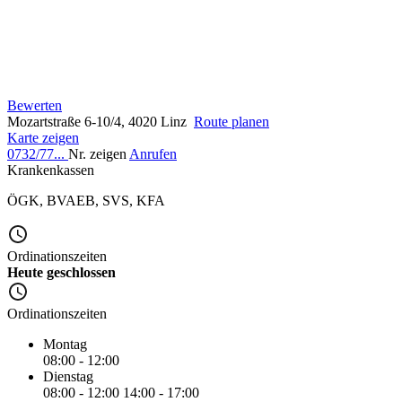
Bewerten
Mozartstraße 6-10/4, 4020 Linz
Route planen
Karte zeigen
0732/77...
Nr. zeigen
Anrufen
Krankenkassen
ÖGK
,
BVAEB
,
SVS
,
KFA
Ordinationszeiten
Heute geschlossen
Ordinationszeiten
Montag
08:00 - 12:00
Dienstag
08:00 - 12:00
14:00 - 17:00