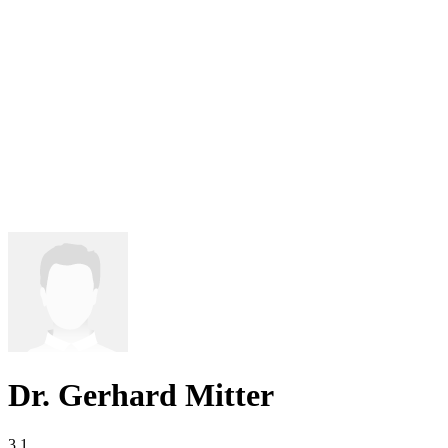
Dr. Gerhard Mitter
3,1