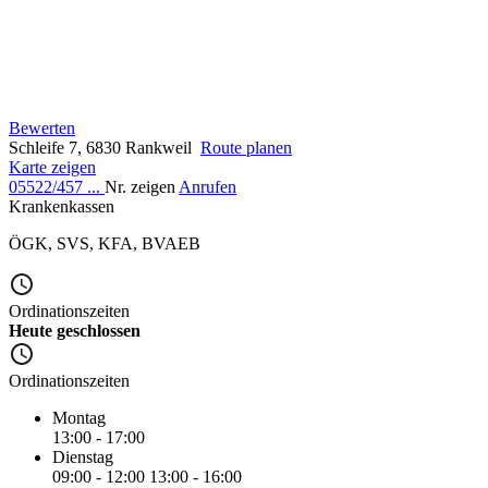
Bewerten
Schleife 7, 6830 Rankweil
Route planen
Karte zeigen
05522/457 ...
Nr. zeigen
Anrufen
Krankenkassen
ÖGK
,
SVS
,
KFA
,
BVAEB
Ordinationszeiten
Heute geschlossen
Ordinationszeiten
Montag
13:00 - 17:00
Dienstag
09:00 - 12:00
13:00 - 16:00