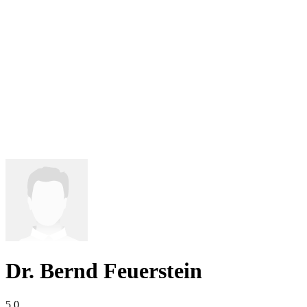
Dr. Bernd Feuerstein
5,0