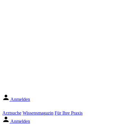
Anmelden
Arztsuche
Wissensmagazin
Für Ihre Praxis
Anmelden