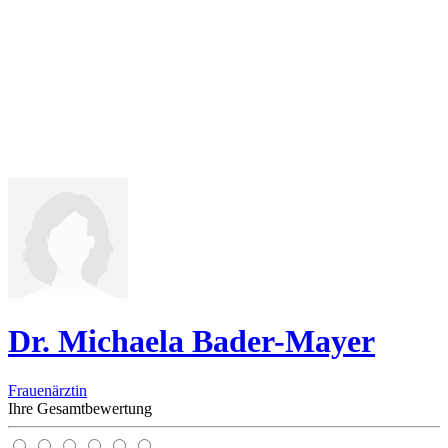
Dr. Michaela Bader-Mayer
Frauenärztin
Ihre Gesamtbewertung