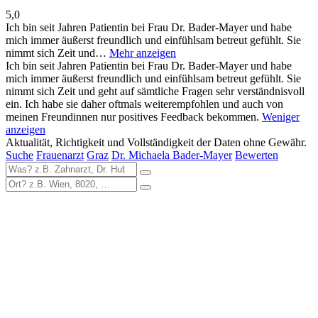
5,0
Ich bin seit Jahren Patientin bei Frau Dr. Bader-Mayer und habe
mich immer äußerst freundlich und einfühlsam betreut gefühlt. Sie
nimmt sich Zeit und…
Mehr anzeigen
Ich bin seit Jahren Patientin bei Frau Dr. Bader-Mayer und habe
mich immer äußerst freundlich und einfühlsam betreut gefühlt. Sie
nimmt sich Zeit und geht auf sämtliche Fragen sehr verständnisvoll
ein. Ich habe sie daher oftmals weiterempfohlen und auch von
meinen Freundinnen nur positives Feedback bekommen.
Weniger
anzeigen
Aktualität, Richtigkeit und Vollständigkeit der Daten ohne Gewähr.
Suche
Frauenarzt
Graz
Dr. Michaela Bader-Mayer
Bewerten