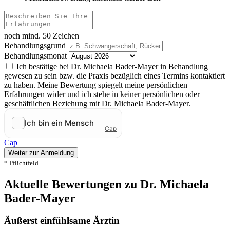
noch mind. 50 Zeichen
Behandlungsgrund
Behandlungsmonat
Ich bestätige bei Dr. Michaela Bader-Mayer in Behandlung
gewesen zu sein bzw. die Praxis bezüglich eines Termins kontaktiert
zu haben. Meine Bewertung spiegelt meine persönlichen
Erfahrungen wider und ich stehe in keiner persönlichen oder
geschäftlichen Beziehung mit Dr. Michaela Bader-Mayer.
Cap
Weiter zur Anmeldung
* Pflichtfeld
Aktuelle Bewertungen zu Dr. Michaela
Bader-Mayer
Äußerst einfühlsame Ärztin