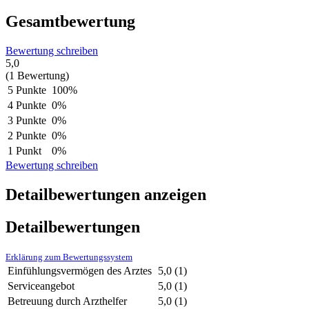
Gesamtbewertung
Bewertung schreiben
5,0
(1 Bewertung)
5 Punkte
100%
4 Punkte
0%
3 Punkte
0%
2 Punkte
0%
1 Punkt
0%
Bewertung schreiben
Detailbewertungen anzeigen
Detailbewertungen
Erklärung zum Bewertungssystem
Einfühlungsvermögen des Arztes
5,0
(1)
Serviceangebot
5,0
(1)
Betreuung durch Arzthelfer
5,0
(1)