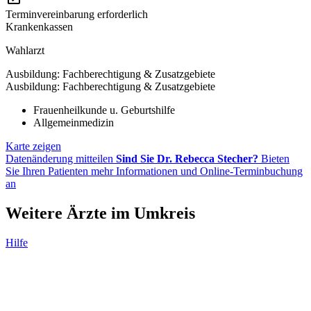
Terminvereinbarung erforderlich
Krankenkassen
Wahlarzt
Ausbildung: Fachberechtigung & Zusatzgebiete
Ausbildung: Fachberechtigung & Zusatzgebiete
Frauenheilkunde u. Geburtshilfe
Allgemeinmedizin
Karte zeigen
Datenänderung mitteilen
Sind Sie Dr. Rebecca Stecher?
Bieten
Sie Ihren Patienten mehr Informationen und Online-Terminbuchung
an
Weitere Ärzte im Umkreis
Hilfe