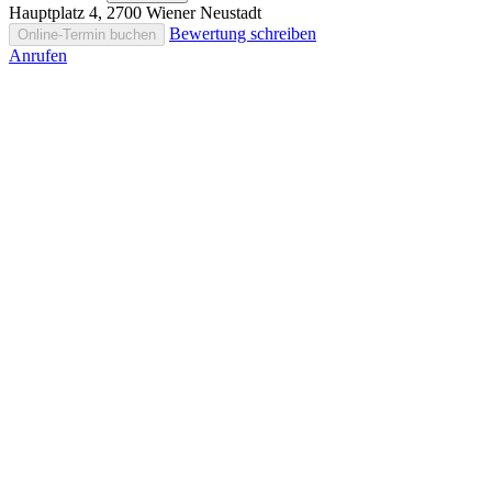
Hauptplatz 4, 2700 Wiener Neustadt
Bewertung schreiben
Online-Termin buchen
Anrufen