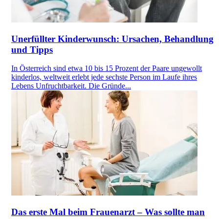
Unerfüllter Kinderwunsch: Ursachen, Behandlung
und Tipps
In Österreich sind etwa 10 bis 15 Prozent der Paare ungewollt
kinderlos, weltweit erlebt jede sechste Person im Laufe ihres
Lebens Unfruchtbarkeit. Die Gründe...
Das erste Mal beim Frauenarzt – Was sollte man