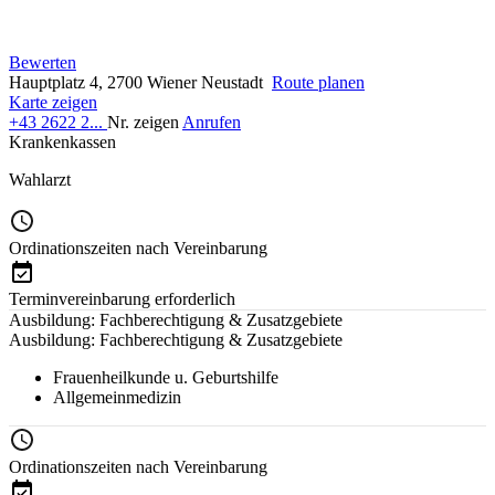
Bewerten
Hauptplatz 4, 2700 Wiener Neustadt
Route planen
Karte zeigen
+43 2622 2...
Nr. zeigen
Anrufen
Krankenkassen
Wahlarzt
Ordinationszeiten nach Vereinbarung
Terminvereinbarung erforderlich
Ausbildung: Fachberechtigung & Zusatzgebiete
Ausbildung: Fachberechtigung & Zusatzgebiete
Frauenheilkunde u. Geburtshilfe
Allgemeinmedizin
Ordinationszeiten nach Vereinbarung