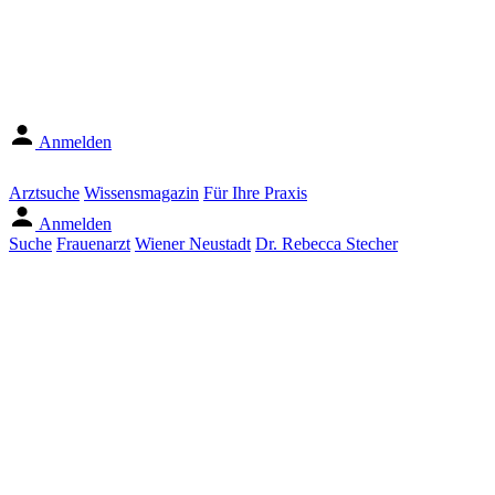
Anmelden
Arztsuche
Wissensmagazin
Für Ihre Praxis
Anmelden
Suche
Frauenarzt
Wiener Neustadt
Dr. Rebecca Stecher