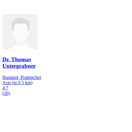
Dr. Thomas
Untergrabner
Hautarzt, Praktischer
Arzt
(in 0,5 km)
4,7
(20)