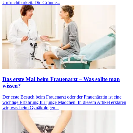
Unfruchtbarkeit. Die Gründe...
Das erste Mal beim Frauenarzt – Was sollte man
wissen?
Der erste Besuch beim Frauenarzt oder der Frauenärztin ist eine
wichtige Erfahrung für junge Mädchen. In diesem Artikel erklären
wir, was beim Gynäkologen...