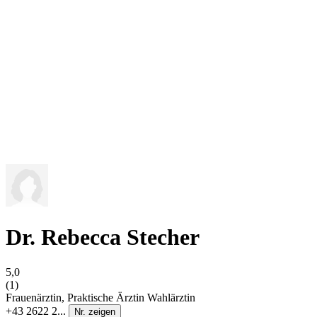
Dr. Rebecca Stecher
5,0
(1)
Frauenärztin, Praktische Ärztin
Wahlärztin
+43 2622 2...
Nr. zeigen