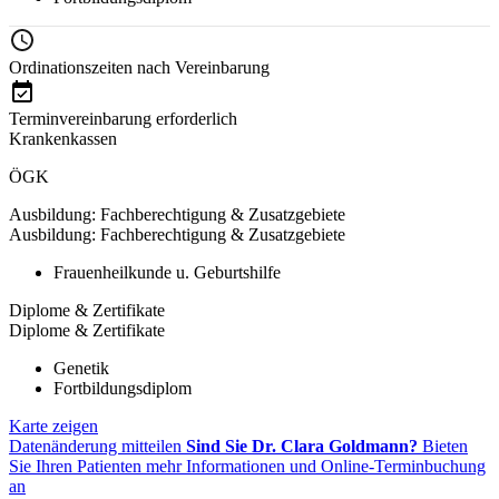
Ordinationszeiten nach Vereinbarung
Terminvereinbarung erforderlich
Krankenkassen
ÖGK
Ausbildung: Fachberechtigung & Zusatzgebiete
Ausbildung: Fachberechtigung & Zusatzgebiete
Frauenheilkunde u. Geburtshilfe
Diplome & Zertifikate
Diplome & Zertifikate
Genetik
Fortbildungsdiplom
Karte zeigen
Datenänderung mitteilen
Sind Sie Dr. Clara Goldmann?
Bieten
Sie Ihren Patienten mehr Informationen und Online-Terminbuchung
an