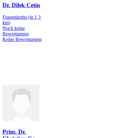
Dr. Dilek Cetin
Frauenärztin
(in 1,3
km)
Noch keine
Bewertungen
Keine Bewertungen
Prim. Dr.