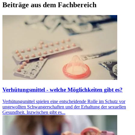
Beiträge aus dem Fachbereich
Verhütungsmittel - welche Möglichkeiten gibt es?
Verhütungsmittel spielen eine entscheidende Rolle im Schutz vor
ungewollten Schwangerschaften und der Erhaltung der sexuellen
Gesundheit. Inzwischen gibt es...