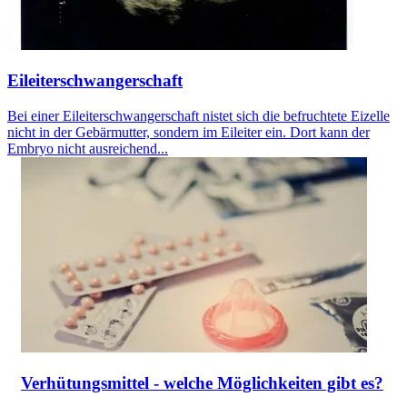
Eileiterschwangerschaft
Bei einer Eileiterschwangerschaft nistet sich die befruchtete Eizelle
nicht in der Gebärmutter, sondern im Eileiter ein. Dort kann der
Embryo nicht ausreichend...
Verhütungsmittel - welche Möglichkeiten gibt es?