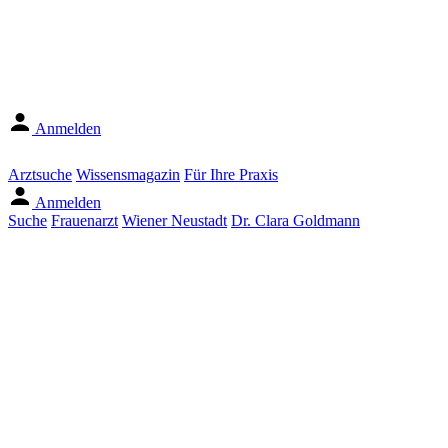
Anmelden
Arztsuche
Wissensmagazin
Für Ihre Praxis
Anmelden
Suche
Frauenarzt
Wiener Neustadt
Dr. Clara Goldmann