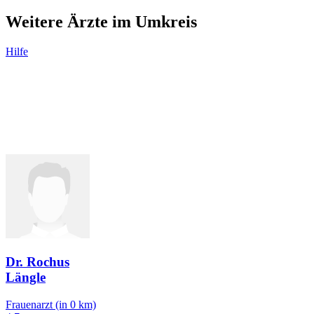
Weitere Ärzte im Umkreis
Hilfe
Dr. Rochus
Längle
Frauenarzt
(in 0 km)