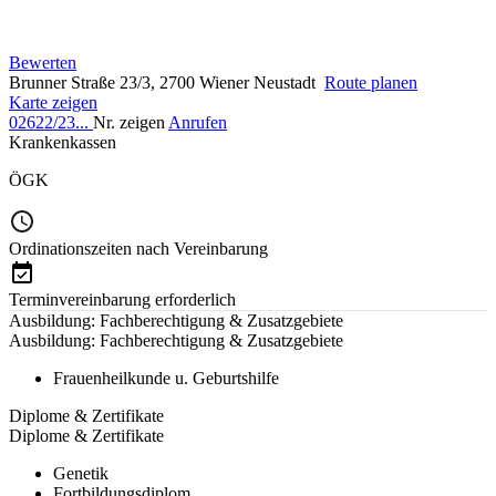
Bewerten
Brunner Straße 23/3, 2700 Wiener Neustadt
Route planen
Karte zeigen
02622/23...
Nr. zeigen
Anrufen
Krankenkassen
ÖGK
Ordinationszeiten nach Vereinbarung
Terminvereinbarung erforderlich
Ausbildung: Fachberechtigung & Zusatzgebiete
Ausbildung: Fachberechtigung & Zusatzgebiete
Frauenheilkunde u. Geburtshilfe
Diplome & Zertifikate
Diplome & Zertifikate
Genetik
Fortbildungsdiplom