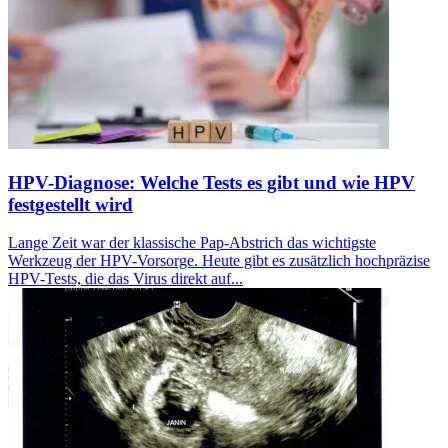
HPV-Diagnose: Welche Tests es gibt und wie HPV
festgestellt wird
Lange Zeit war der klassische Pap-Abstrich das wichtigste
Werkzeug der HPV-Vorsorge. Heute gibt es zusätzlich hochpräzise
HPV-Tests, die das Virus direkt auf...