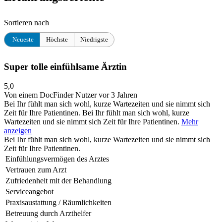
Sortieren nach
Neueste
Höchste
Niedrigste
Super tolle einfühlsame Ärztin
5,0
Von einem DocFinder Nutzer
vor 3 Jahren
Bei Ihr fühlt man sich wohl, kurze Wartezeiten und sie nimmt sich
Zeit für Ihre Patientinen.
Bei Ihr fühlt man sich wohl, kurze
Wartezeiten und sie nimmt sich Zeit für Ihre Patientinen.
Mehr
anzeigen
Bei Ihr fühlt man sich wohl, kurze Wartezeiten und sie nimmt sich
Zeit für Ihre Patientinen.
Einfühlungsvermögen des Arztes
Vertrauen zum Arzt
Zufriedenheit mit der Behandlung
Serviceangebot
Praxisaustattung / Räumlichkeiten
Betreuung durch Arzthelfer