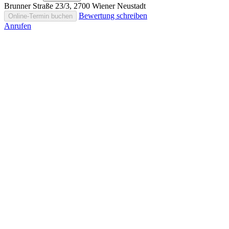
Brunner Straße 23/3, 2700 Wiener Neustadt
Bewertung schreiben
Online-Termin buchen
Anrufen