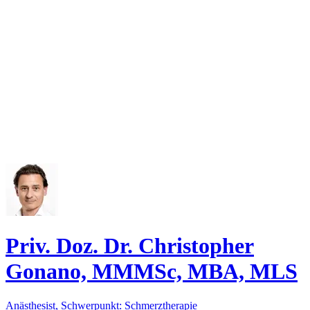
Priv. Doz. Dr. Christopher
Gonano, MMMSc, MBA, MLS
Anästhesist, Schwerpunkt: Schmerztherapie