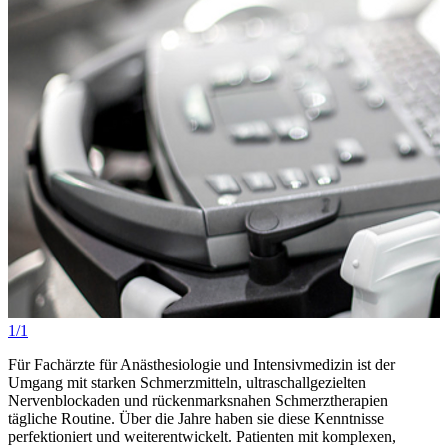
1/1
Für Fachärzte für Anästhesiologie und Intensivmedizin ist der
Umgang mit starken Schmerzmitteln, ultraschallgezielten
Nervenblockaden und rückenmarksnahen Schmerztherapien
tägliche Routine. Über die Jahre haben sie diese Kenntnisse
perfektioniert und weiterentwickelt. Patienten mit komplexen,