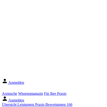
Anmelden
Arztsuche
Wissensmagazin
Für Ihre Praxis
Anmelden
Übersicht
Leistungen
Praxis
Bewertungen
166