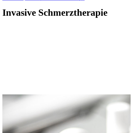
Invasive Schmerztherapie