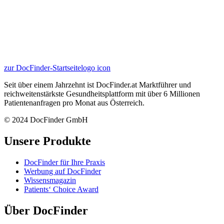
zur DocFinder-Startseite
logo icon
Seit über einem Jahrzehnt ist DocFinder.at Marktführer und
reichweitenstärkste Gesundheitsplattform mit über 6 Millionen
Patientenanfragen pro Monat aus Österreich.
© 2024 DocFinder GmbH
Unsere Produkte
DocFinder für Ihre Praxis
Werbung auf DocFinder
Wissensmagazin
Patients‘ Choice Award
Über DocFinder