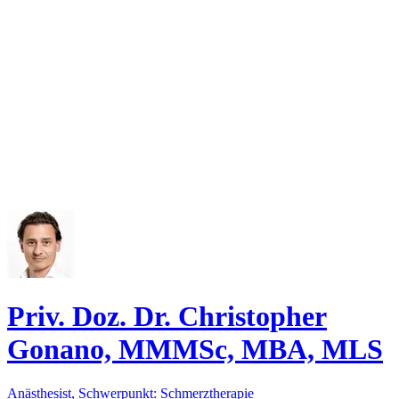
Priv. Doz. Dr. Christopher
Gonano, MMMSc, MBA, MLS
Anästhesist, Schwerpunkt: Schmerztherapie