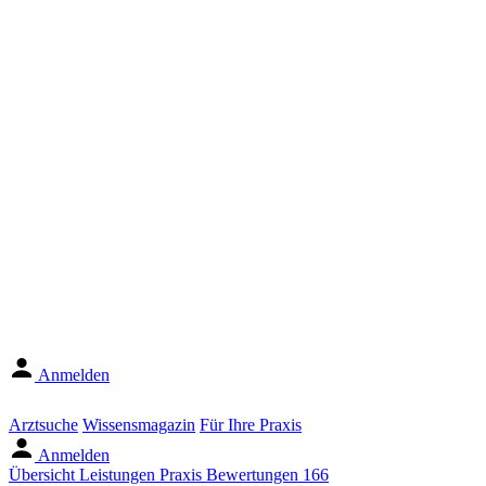
Anmelden
Arztsuche
Wissensmagazin
Für Ihre Praxis
Anmelden
Übersicht
Leistungen
Praxis
Bewertungen
166