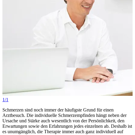
1/1
Schmerzen sind noch immer der häufigste Grund für einen
Arztbesuch. Die individuelle Schmerzempfinden hängt neben der
Ursache und Stärke auch wesentlich von der Persönlichkeit, den
Erwartungen sowie den Erfahrungen jedes einzelnen ab. Deshalb ist
es unumgänglich, die Therapie immer auch ganz individuell auf