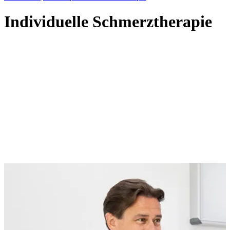
Individuelle Schmerztherapie