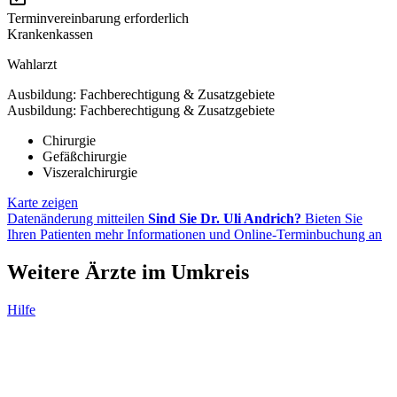
Terminvereinbarung erforderlich
Krankenkassen
Wahlarzt
Ausbildung: Fachberechtigung & Zusatzgebiete
Ausbildung: Fachberechtigung & Zusatzgebiete
Chirurgie
Gefäßchirurgie
Viszeralchirurgie
Karte zeigen
Datenänderung mitteilen
Sind Sie Dr. Uli Andrich?
Bieten Sie
Ihren Patienten mehr Informationen und Online-Terminbuchung an
Weitere Ärzte im Umkreis
Hilfe