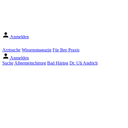
Anmelden
Arztsuche
Wissensmagazin
Für Ihre Praxis
Anmelden
Suche
Allgemeinchirurg
Bad Häring
Dr. Uli Andrich