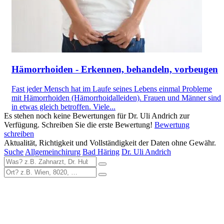
Hämorrhoiden - Erkennen, behandeln, vorbeugen
Fast jeder Mensch hat im Laufe seines Lebens einmal Probleme
mit Hämorrhoiden (Hämorrhoidalleiden). Frauen und Männer sind
in etwas gleich betroffen. Viele...
Es stehen noch keine Bewertungen für Dr. Uli Andrich zur
Verfügung. Schreiben Sie die erste Bewertung!
Bewertung
schreiben
Aktualität, Richtigkeit und Vollständigkeit der Daten ohne Gewähr.
Suche
Allgemeinchirurg
Bad Häring
Dr. Uli Andrich