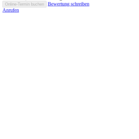
Bewertung schreiben
Online-Termin buchen
Anrufen