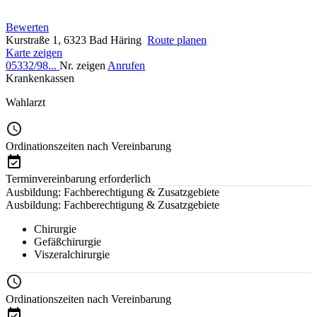
Bewerten
Kurstraße 1, 6323 Bad Häring
Route planen
Karte zeigen
05332/98...
Nr. zeigen
Anrufen
Krankenkassen
Wahlarzt
Ordinationszeiten nach Vereinbarung
Terminvereinbarung erforderlich
Ausbildung: Fachberechtigung & Zusatzgebiete
Ausbildung: Fachberechtigung & Zusatzgebiete
Chirurgie
Gefäßchirurgie
Viszeralchirurgie
Ordinationszeiten nach Vereinbarung