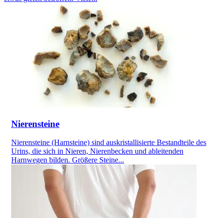
Nierensteine
Nierensteine (Harnsteine) sind auskristallisierte Bestandteile des
Urins, die sich in Nieren, Nierenbecken und ableitenden
Harnwegen bilden. Größere Steine...