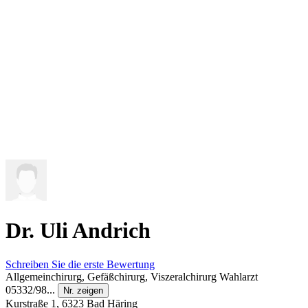
Dr. Uli Andrich
Schreiben Sie die erste Bewertung
Allgemeinchirurg, Gefäßchirurg, Viszeralchirurg
Wahlarzt
05332/98...
Nr. zeigen
Kurstraße 1, 6323 Bad Häring