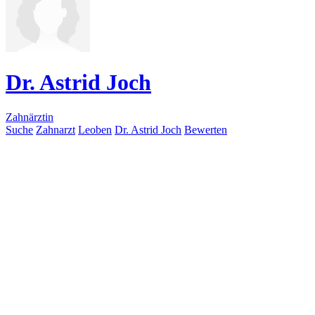
Dr. Astrid Joch
Zahnärztin
Suche
Zahnarzt
Leoben
Dr. Astrid Joch
Bewerten