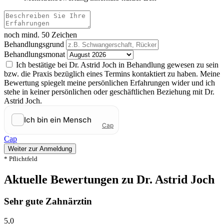
noch mind. 50 Zeichen
Behandlungsgrund
Behandlungsmonat
Ich bestätige bei Dr. Astrid Joch in Behandlung gewesen zu sein
bzw. die Praxis bezüglich eines Termins kontaktiert zu haben. Meine
Bewertung spiegelt meine persönlichen Erfahrungen wider und ich
stehe in keiner persönlichen oder geschäftlichen Beziehung mit Dr.
Astrid Joch.
Cap
Weiter zur Anmeldung
* Pflichtfeld
Aktuelle Bewertungen zu Dr. Astrid Joch
Sehr gute Zahnärztin
5,0