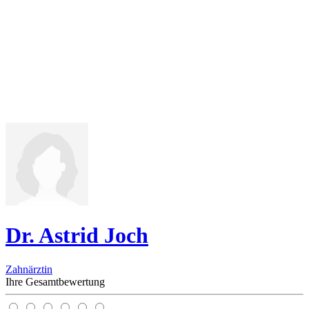
Dr. Astrid Joch
Zahnärztin
Ihre Gesamtbewertung