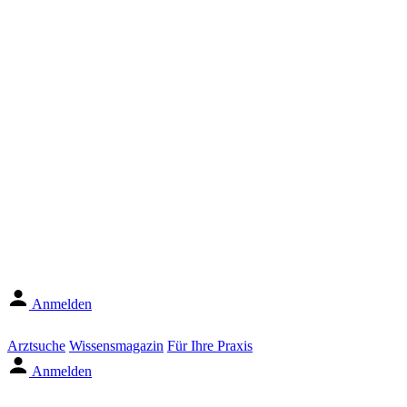
Anmelden
Arztsuche
Wissensmagazin
Für Ihre Praxis
Anmelden