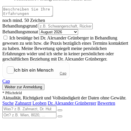
noch mind. 50 Zeichen
Behandlungsgrund
Behandlungsmonat
Ich bestätige bei Dr. Alexander Grünberger in Behandlung
gewesen zu sein bzw. die Praxis bezüglich eines Termins kontaktiert
zu haben. Meine Bewertung spiegelt meine persönlichen
Erfahrungen wider und ich stehe in keiner persönlichen oder
geschäftlichen Beziehung mit Dr. Alexander Grünberger.
Cap
Weiter zur Anmeldung
* Pflichtfeld
Aktualität, Richtigkeit und Vollständigkeit der Daten ohne Gewähr.
Suche
Zahnarzt
Leoben
Dr. Alexander Grünberger
Bewerten