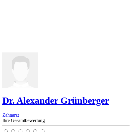
Dr. Alexander Grünberger
Zahnarzt
Ihre Gesamtbewertung