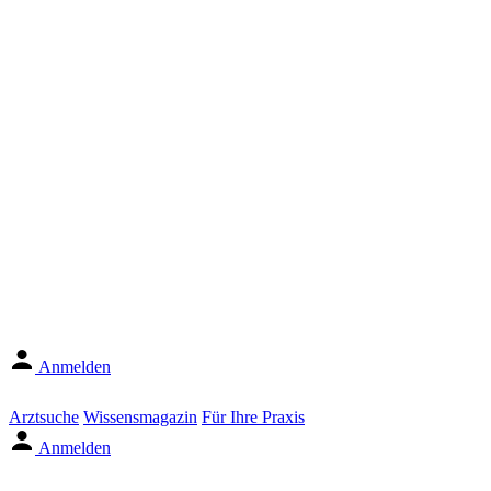
Anmelden
Arztsuche
Wissensmagazin
Für Ihre Praxis
Anmelden