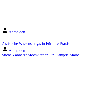
Anmelden
Arztsuche
Wissensmagazin
Für Ihre Praxis
Anmelden
Suche
Zahnarzt
Mooskirchen
Dr. Danijela Maric