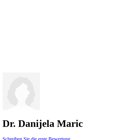
Dr. Danijela Maric
Schreiben Sie die erste Bewertung