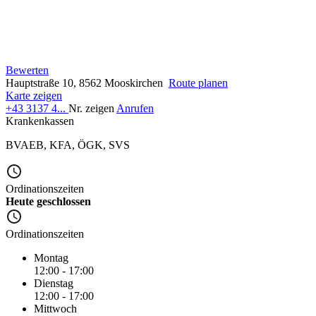
Bewerten
Hauptstraße 10, 8562 Mooskirchen
Route planen
Karte zeigen
+43 3137 4...
Nr. zeigen
Anrufen
Krankenkassen
BVAEB
,
KFA
,
ÖGK
,
SVS
Ordinationszeiten
Heute geschlossen
Ordinationszeiten
Montag
12:00 - 17:00
Dienstag
12:00 - 17:00
Mittwoch