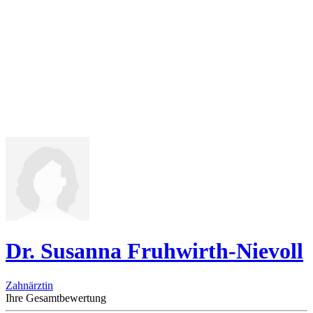
Dr. Susanna Fruhwirth-Nievoll
Zahnärztin
Ihre Gesamtbewertung