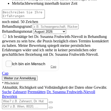
Mehrfachbewertung innerhalb kurzer Zeit
noch mind. 50 Zeichen
Behandlungsgrund
Behandlungsmonat
Ich bestätige bei Dr. Susanna Fruhwirth-Nievoll in Behandlung
gewesen zu sein bzw. die Praxis bezüglich eines Termins kontaktiert
zu haben. Meine Bewertung spiegelt meine persönlichen
Erfahrungen wider und ich stehe in keiner persönlichen oder
geschäftlichen Beziehung mit Dr. Susanna Fruhwirth-Nievoll.
Cap
Weiter zur Anmeldung
* Pflichtfeld
Aktualität, Richtigkeit und Vollständigkeit der Daten ohne Gewähr.
Suche
Zahnarzt
Premstätten
Dr. Susanna Fruhwirth-Nievoll
Bewerten