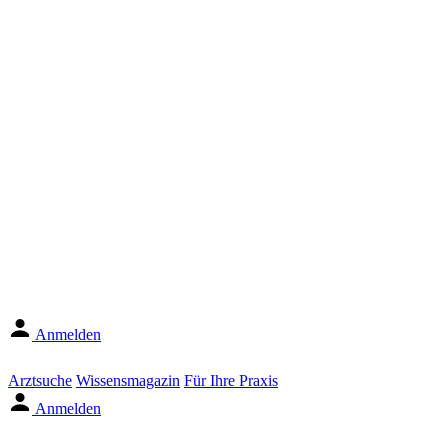
Anmelden
Arztsuche
Wissensmagazin
Für Ihre Praxis
Anmelden