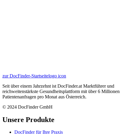
zur DocFinder-Startseite
logo icon
Seit über einem Jahrzehnt ist DocFinder.at Marktführer und
reichweitenstärkste Gesundheitsplattform mit über 6 Millionen
Patientenanfragen pro Monat aus Österreich.
© 2024 DocFinder GmbH
Unsere Produkte
DocFinder für Ihre Praxis