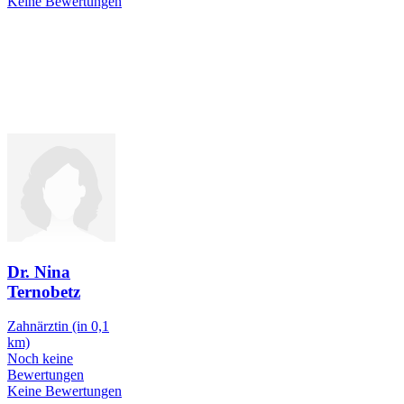
Keine Bewertungen
Dr. Nina
Ternobetz
Zahnärztin
(in 0,1
km)
Noch keine
Bewertungen
Keine Bewertungen