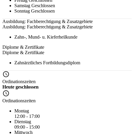
Freitag
Geschlossen
Samstag
Geschlossen
Sonntag
Geschlossen
Ausbildung: Fachberechtigung & Zusatzgebiete
Ausbildung: Fachberechtigung & Zusatzgebiete
Zahn-, Mund- u. Kieferheilkunde
Diplome & Zertifikate
Diplome & Zertifikate
Zahnärztliches Fortbildungsdiplom
Ordinationszeiten
Heute geschlossen
Ordinationszeiten
Montag
12:00 - 17:00
Dienstag
09:00 - 15:00
Mittwoch