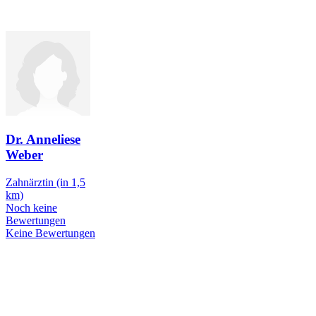
Dr. Anneliese
Weber
Zahnärztin
(in 1,5
km)
Noch keine
Bewertungen
Keine Bewertungen