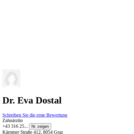
Dr. Eva Dostal
Schreiben Sie die erste Bewertung
Zahnärztin
+43 316 25...
Nr. zeigen
Kärntner Straße 412, 8054 Graz