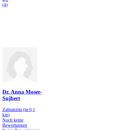
(4)
Dr. Anna Moser-
Sujbert
Zahnärztin
(in 0,1
km)
Noch keine
Bewertungen