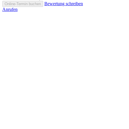
Bewertung schreiben
Online-Termin buchen
Anrufen