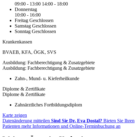
09:00 - 13:00
14:00 - 18:00
Donnerstag
10:00 - 16:00
Freitag
Geschlossen
Samstag
Geschlossen
Sonntag
Geschlossen
Krankenkassen
BVAEB
,
KFA
,
ÖGK
,
SVS
Ausbildung: Fachberechtigung & Zusatzgebiete
Ausbildung: Fachberechtigung & Zusatzgebiete
Zahn-, Mund- u. Kieferheilkunde
Diplome & Zertifikate
Diplome & Zertifikate
Zahnärztliches Fortbildungsdiplom
Karte zeigen
Datenänderung mitteilen
Sind Sie Dr. Eva Dostal?
Bieten Sie Ihren
Patienten mehr Informationen und Online-Terminbuchung an