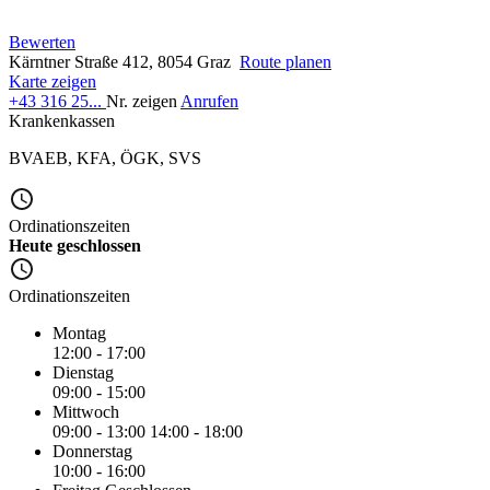
Bewerten
Kärntner Straße 412, 8054 Graz
Route planen
Karte zeigen
+43 316 25...
Nr. zeigen
Anrufen
Krankenkassen
BVAEB
,
KFA
,
ÖGK
,
SVS
Ordinationszeiten
Heute geschlossen
Ordinationszeiten
Montag
12:00 - 17:00
Dienstag
09:00 - 15:00
Mittwoch
09:00 - 13:00
14:00 - 18:00
Donnerstag
10:00 - 16:00