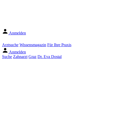
Anmelden
Arztsuche
Wissensmagazin
Für Ihre Praxis
Anmelden
Suche
Zahnarzt
Graz
Dr. Eva Dostal