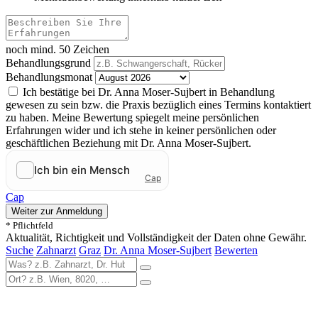
noch mind. 50 Zeichen
Behandlungsgrund
Behandlungsmonat
Ich bestätige bei Dr. Anna Moser-Sujbert in Behandlung
gewesen zu sein bzw. die Praxis bezüglich eines Termins kontaktiert
zu haben. Meine Bewertung spiegelt meine persönlichen
Erfahrungen wider und ich stehe in keiner persönlichen oder
geschäftlichen Beziehung mit Dr. Anna Moser-Sujbert.
Cap
Weiter zur Anmeldung
* Pflichtfeld
Aktualität, Richtigkeit und Vollständigkeit der Daten ohne Gewähr.
Suche
Zahnarzt
Graz
Dr. Anna Moser-Sujbert
Bewerten