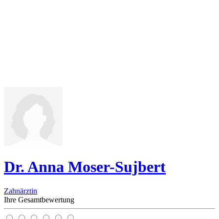
Dr. Anna Moser-Sujbert
Zahnärztin
Ihre Gesamtbewertung