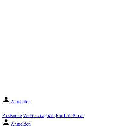
Anmelden
Arztsuche
Wissensmagazin
Für Ihre Praxis
Anmelden