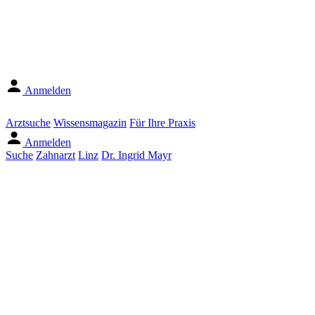
Anmelden
Arztsuche
Wissensmagazin
Für Ihre Praxis
Anmelden
Suche
Zahnarzt
Linz
Dr. Ingrid Mayr