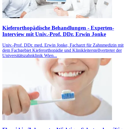
Kieferorthopädische Behandlungen - Experten-
Interview mit Univ.-Prof. DDr. Erwin Jonke
Univ.-Prof. DDr. med. Erwin Jonke, Facharzt für Zahnmedizin mit
dem Fachgebiet Kieferorthopädie und Klinikleiterstellvertreter der
Universitätszahnklinik Wien...