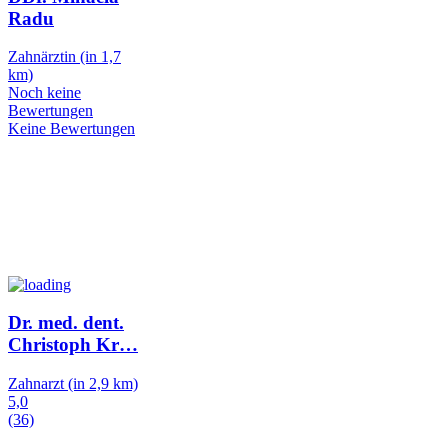
Radu
Zahnärztin
(in 1,7
km)
Noch keine
Bewertungen
Keine Bewertungen
Dr. med. dent.
Christoph Kr
…
Zahnarzt
(in 2,9 km)
5,0
(36)