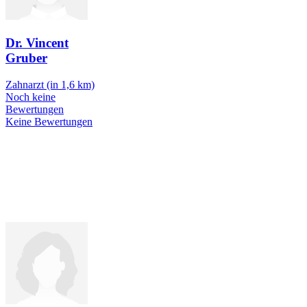
Dr. Vincent
Gruber
Zahnarzt
(in 1,6 km)
Noch keine
Bewertungen
Keine Bewertungen