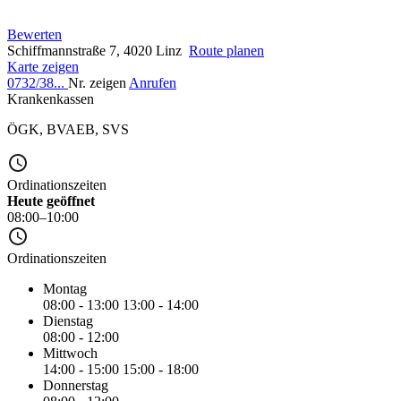
Bewerten
Schiffmannstraße 7, 4020 Linz
Route planen
Karte zeigen
0732/38...
Nr. zeigen
Anrufen
Krankenkassen
ÖGK
,
BVAEB
,
SVS
Ordinationszeiten
Heute geöffnet
08:00–10:00
Ordinationszeiten
Montag
08:00 - 13:00
13:00 - 14:00
Dienstag
08:00 - 12:00
Mittwoch
14:00 - 15:00
15:00 - 18:00
Donnerstag