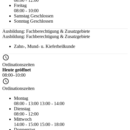
08:00 - 12:00
Freitag
08:00 - 10:00
Samstag
Geschlossen
Sonntag
Geschlossen
Ausbildung: Fachberechtigung & Zusatzgebiete
Ausbildung: Fachberechtigung & Zusatzgebiete
Zahn-, Mund- u. Kieferheilkunde
Ordinationszeiten
Heute geöffnet
08:00–10:00
Ordinationszeiten
Montag
08:00 - 13:00
13:00 - 14:00
Dienstag
08:00 - 12:00
Mittwoch
14:00 - 15:00
15:00 - 18:00
Donnerstag