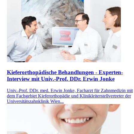
Kieferorthopädische Behandlungen - Experten-
Interview mit Univ.-Prof. DDr. Erwin Jonke
Univ.-Prof. DDr. med. Erwin Jonke, Facharzt für Zahnmedizin mit
dem Fachgebiet Kieferorthopädie und Klinikleiterstellvertreter der
Universitätszahnklinik Wien...