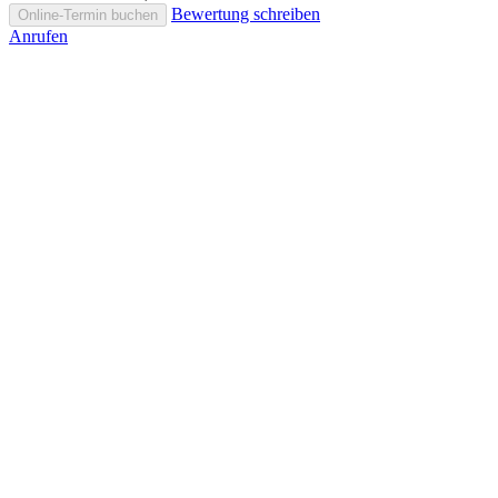
Bewertung schreiben
Online-Termin buchen
Anrufen