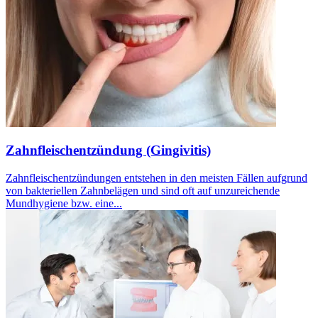
Zahnfleischentzündung (Gingivitis)
Zahnfleischentzündungen entstehen in den meisten Fällen aufgrund
von bakteriellen Zahnbelägen und sind oft auf unzureichende
Mundhygiene bzw. eine...