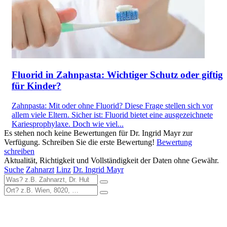
Fluorid in Zahnpasta: Wichtiger Schutz oder giftig
für Kinder?
Zahnpasta: Mit oder ohne Fluorid? Diese Frage stellen sich vor
allem viele Eltern. Sicher ist: Fluorid bietet eine ausgezeichnete
Kariesprophylaxe. Doch wie viel...
Es stehen noch keine Bewertungen für Dr. Ingrid Mayr zur
Verfügung. Schreiben Sie die erste Bewertung!
Bewertung
schreiben
Aktualität, Richtigkeit und Vollständigkeit der Daten ohne Gewähr.
Suche
Zahnarzt
Linz
Dr. Ingrid Mayr