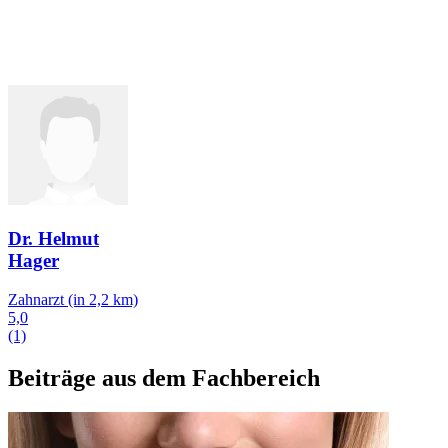
Dr. Helmut
Hager
Zahnarzt
(in 2,2 km)
5,0
(1)
Beiträge aus dem Fachbereich