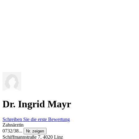
Dr. Ingrid Mayr
Schreiben Sie die erste Bewertung
Zahnärztin
0732/38...
Nr. zeigen
Schiffmannstraße 7, 4020 Linz