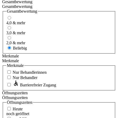
Gesamtbewertung
Gesamtbewertung
Gesamtbewertung
4,0 & mehr
3,0 & mehr
2,0 & mehr
Beliebig
Merkmale
Merkmale
Merkmale
Nur Behandlerinnen
Nur Behandler
Barrierefreier Zugang
Öffnungszeiten
Öffnungszeiten
Öffnungszeiten
Heute
noch geöffnet