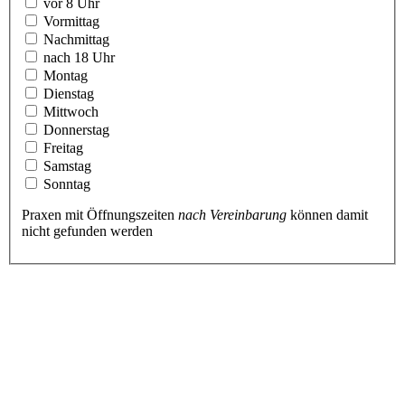
vor 8 Uhr
Vormittag
Nachmittag
nach 18 Uhr
Montag
Dienstag
Mittwoch
Donnerstag
Freitag
Samstag
Sonntag
Praxen mit Öffnungszeiten
nach Vereinbarung
können damit
nicht gefunden werden