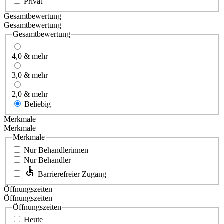
Privat
Gesamtbewertung
Gesamtbewertung
Gesamtbewertung
4,0 & mehr
3,0 & mehr
2,0 & mehr
Beliebig
Merkmale
Merkmale
Merkmale
Nur Behandlerinnen
Nur Behandler
Barrierefreier Zugang
Öffnungszeiten
Öffnungszeiten
Öffnungszeiten
Heute