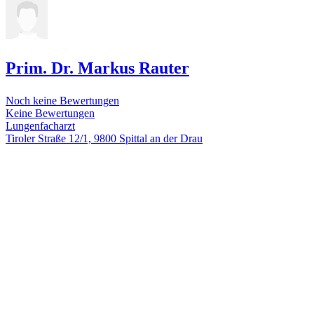
Prim. Dr. Markus Rauter
Noch keine Bewertungen
Keine Bewertungen
Lungenfacharzt
Tiroler Straße 12/1, 9800 Spittal an der Drau