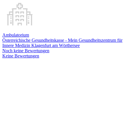
Ambulatorium
Österreichische Gesundheitskasse - Mein Gesundheitszentrum für
Innere Medizin Klagenfurt am Wörthersee
Noch keine Bewertungen
Keine Bewertungen