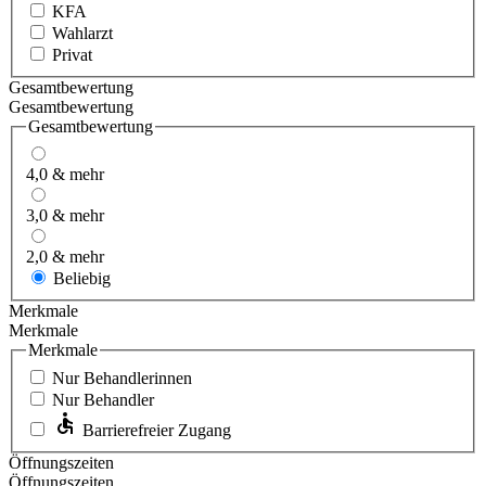
KFA
Wahlarzt
Privat
Gesamtbewertung
Gesamtbewertung
Gesamtbewertung
4,0 & mehr
3,0 & mehr
2,0 & mehr
Beliebig
Merkmale
Merkmale
Merkmale
Nur Behandlerinnen
Nur Behandler
Barrierefreier Zugang
Öffnungszeiten
Öffnungszeiten