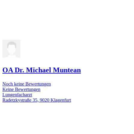
OA Dr. Michael Muntean
Noch keine Bewertungen
Keine Bewertungen
Lungenfacharzt
Radetzkystraße 35, 9020 Klagenfurt