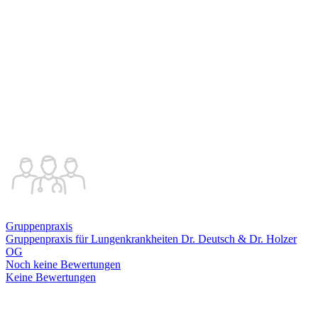
Gruppenpraxis
Gruppenpraxis für Lungenkrankheiten Dr. Deutsch & Dr. Holzer
OG
Noch keine Bewertungen
Keine Bewertungen