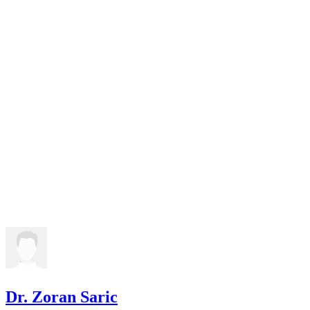
Dr. Zoran Saric