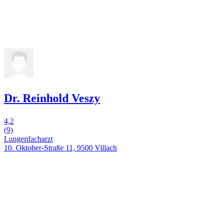
Dr. Reinhold Veszy
4,2
(9)
Lungenfacharzt
10. Oktober-Straße 11, 9500 Villach