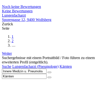
Noch keine Bewertungen
Keine Bewertungen
Lungenfacharzt
Sporergasse 12, 9400 Wolfsberg
Zurück
Seite
1
2
…
Weiter
Suchergebnisse mit einem Portraitbild / Foto führen zu einem
erweiterten Profil (entgeltlich).
Suche
Lungenfacharzt (Pneumologe)
Kärnten