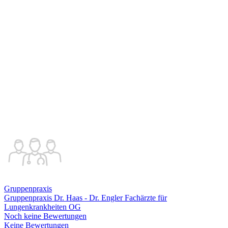
Gruppenpraxis
Gruppenpraxis Dr. Haas - Dr. Engler Fachärzte für
Lungenkrankheiten OG
Noch keine Bewertungen
Keine Bewertungen