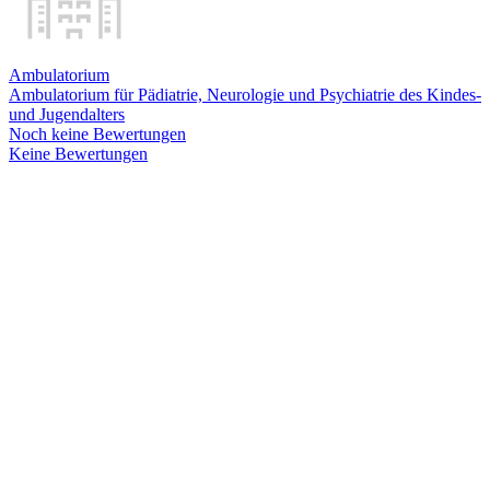
Ambulatorium
Ambulatorium für Pädiatrie, Neurologie und Psychiatrie des Kindes-
und Jugendalters
Noch keine Bewertungen
Keine Bewertungen