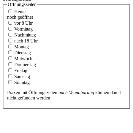
Öffnungszeiten
Heute
noch geöffnet
vor 8 Uhr
Vormittag
Nachmittag
nach 18 Uhr
Montag
Dienstag
Mittwoch
Donnerstag
Freitag
Samstag
Sonntag
Praxen mit Öffnungszeiten
nach Vereinbarung
können damit
nicht gefunden werden