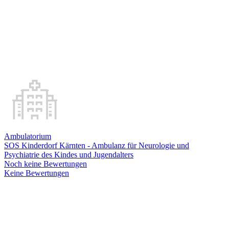
Ambulatorium
SOS Kinderdorf Kärnten - Ambulanz für Neurologie und
Psychiatrie des Kindes und Jugendalters
Noch keine Bewertungen
Keine Bewertungen