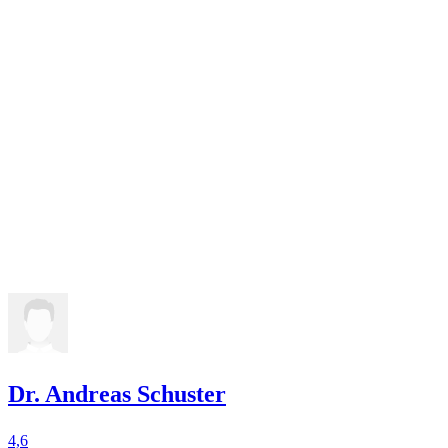
Dr. Andreas Schuster
4,6