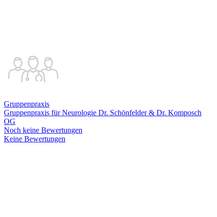
Gruppenpraxis
Gruppenpraxis für Neurologie Dr. Schönfelder & Dr. Komposch
OG
Noch keine Bewertungen
Keine Bewertungen