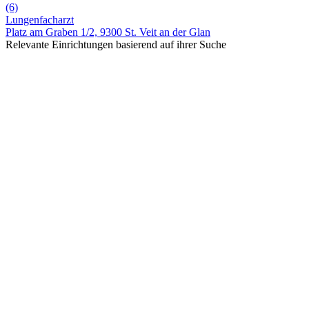
(6)
Lungenfacharzt
Platz am Graben 1/2, 9300 St. Veit an der Glan
Relevante Einrichtungen basierend auf ihrer Suche