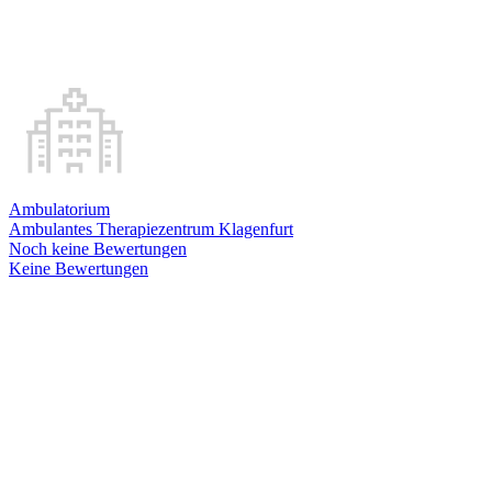
Ambulatorium
Ambulantes Therapiezentrum Klagenfurt
Noch keine Bewertungen
Keine Bewertungen