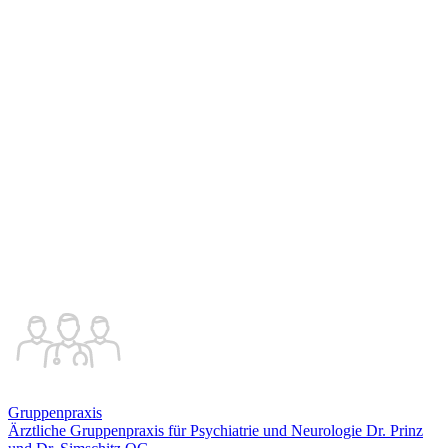
Gruppenpraxis
Ärztliche Gruppenpraxis für Psychiatrie und Neurologie Dr. Prinz