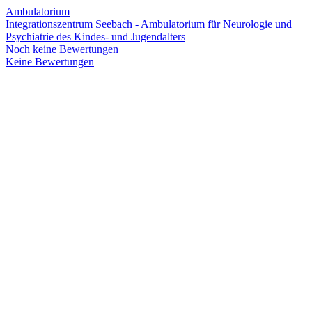
Ambulatorium
Integrationszentrum Seebach - Ambulatorium für Neurologie und
Psychiatrie des Kindes- und Jugendalters
Noch keine Bewertungen
Keine Bewertungen