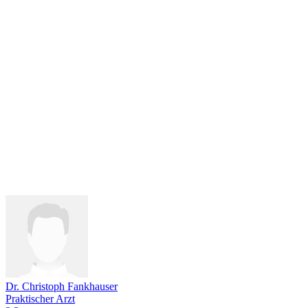
Dr. Christoph Fankhauser
Praktischer Arzt