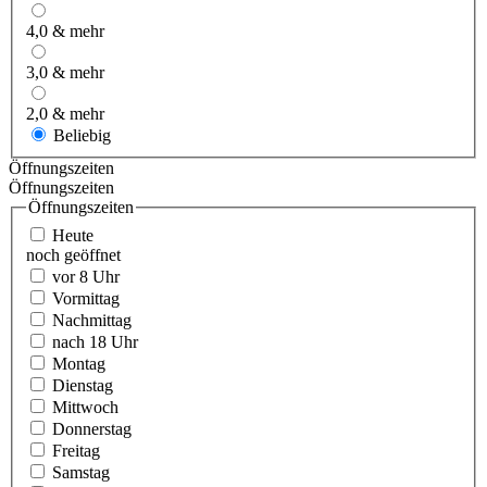
4,0 & mehr
3,0 & mehr
2,0 & mehr
Beliebig
Öffnungszeiten
Öffnungszeiten
Öffnungszeiten
Heute
noch geöffnet
vor 8 Uhr
Vormittag
Nachmittag
nach 18 Uhr
Montag
Dienstag
Mittwoch
Donnerstag
Freitag
Samstag