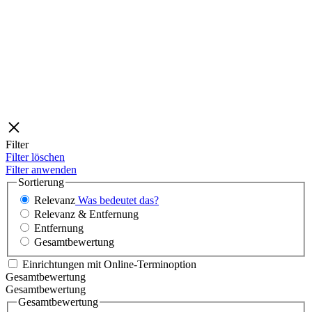
Filter
Filter löschen
Filter anwenden
Sortierung
Relevanz
Was bedeutet das?
Relevanz & Entfernung
Entfernung
Gesamtbewertung
Einrichtungen mit Online-Terminoption
Gesamtbewertung
Gesamtbewertung
Gesamtbewertung