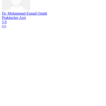
Dr. Mohammad Esmail Omidi
Praktischer Arzt
5,0
(1)