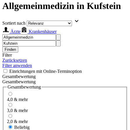
Allgemeinmedizin in Kufstein
Sortiert nach
Ärzte
Krankenhäuser
Finden
Filter
Zurücksetzen
Filter anwenden
Einrichtungen mit Online-Terminoption
Gesamtbewertung
Gesamtbewertung
Gesamtbewertung
4,0 & mehr
3,0 & mehr
2,0 & mehr
Beliebig