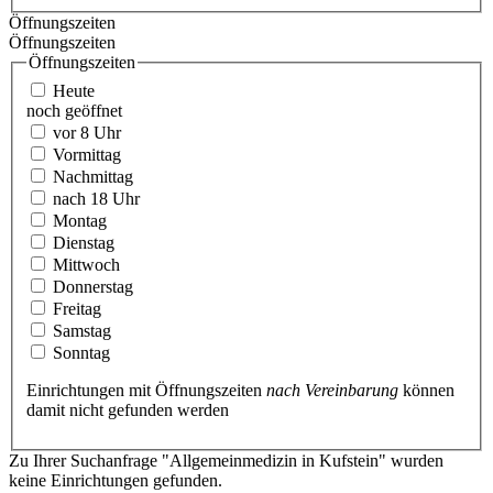
Öffnungszeiten
Öffnungszeiten
Öffnungszeiten
Heute
noch geöffnet
vor 8 Uhr
Vormittag
Nachmittag
nach 18 Uhr
Montag
Dienstag
Mittwoch
Donnerstag
Freitag
Samstag
Sonntag
Einrichtungen mit Öffnungszeiten
nach Vereinbarung
können
damit nicht gefunden werden
Zu Ihrer Suchanfrage "Allgemeinmedizin in Kufstein" wurden
keine Einrichtungen gefunden.