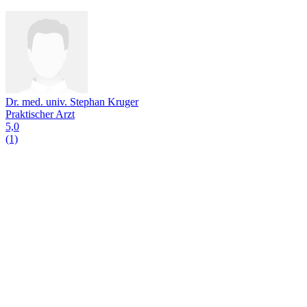
Dr. med. univ. Stephan Kruger
Praktischer Arzt
5,0
(1)