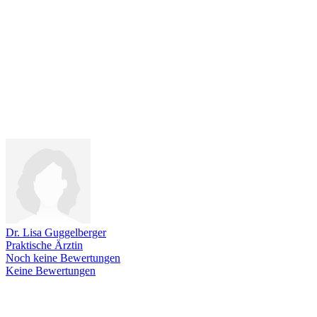
Dr. Lisa Guggelberger
Praktische Ärztin
Noch keine Bewertungen
Keine Bewertungen