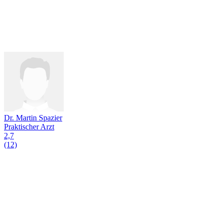
Dr. Martin Spazier
Praktischer Arzt
2,7
(12)