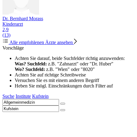
Dr. Bernhard Morass
Kinderarzt
2,9
(13)
Alle empfohlenen Ärzte ansehen
Vorschläge
Achten Sie darauf, beide Suchfelder richtig anzuwenden:
Was? Suchfeld:
z.B. "Zahnarzt" oder "Dr. Huber"
Wo? Suchfeld:
z.B. "Wien" oder "8020"
Achten Sie auf richtige Schreibweise
Versuchen Sie es mit einem anderen Begriff
Heben Sie mögl. Einschränkungen durch Filter auf
Suche
Institute
Kufstein