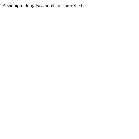
Arztempfehlung basierend auf Ihrer Suche