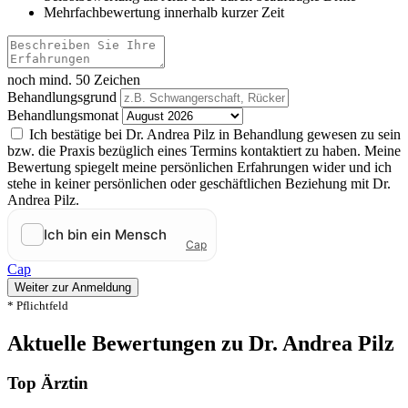
Mehrfachbewertung innerhalb kurzer Zeit
noch mind. 50 Zeichen
Behandlungsgrund
Behandlungsmonat
Ich bestätige bei Dr. Andrea Pilz in Behandlung gewesen zu sein
bzw. die Praxis bezüglich eines Termins kontaktiert zu haben. Meine
Bewertung spiegelt meine persönlichen Erfahrungen wider und ich
stehe in keiner persönlichen oder geschäftlichen Beziehung mit Dr.
Andrea Pilz.
Cap
Weiter zur Anmeldung
* Pflichtfeld
Aktuelle Bewertungen zu Dr. Andrea Pilz
Top Ärztin