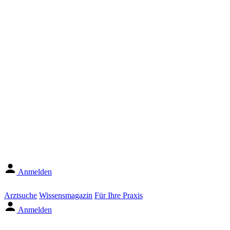
Anmelden
Arztsuche
Wissensmagazin
Für Ihre Praxis
Anmelden