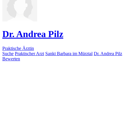
Dr. Andrea Pilz
Praktische Ärztin
Suche
Praktischer Arzt
Sankt Barbara im Mürztal
Dr. Andrea Pilz
Bewerten