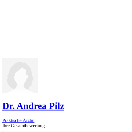
Dr. Andrea Pilz
Praktische Ärztin
Ihre Gesamtbewertung