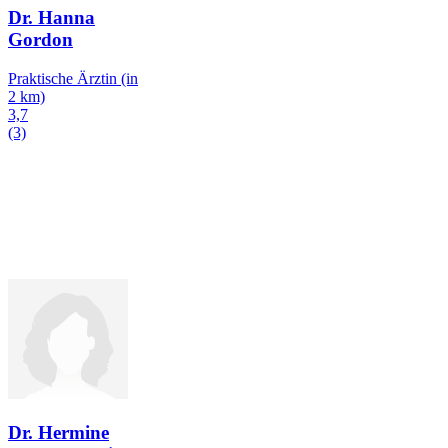
Dr. Hanna
Gordon
Praktische Ärztin
(in
2 km)
3,7
(3)
Dr. Hermine