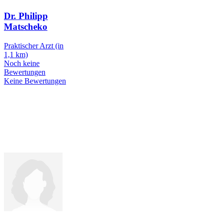
Dr. Philipp
Matscheko
Praktischer Arzt
(in
1,1 km)
Noch keine
Bewertungen
Keine Bewertungen