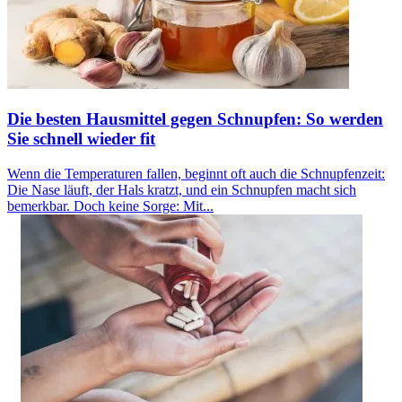
Die besten Hausmittel gegen Schnupfen: So werden
Sie schnell wieder fit
Wenn die Temperaturen fallen, beginnt oft auch die Schnupfenzeit:
Die Nase läuft, der Hals kratzt, und ein Schnupfen macht sich
bemerkbar. Doch keine Sorge: Mit...