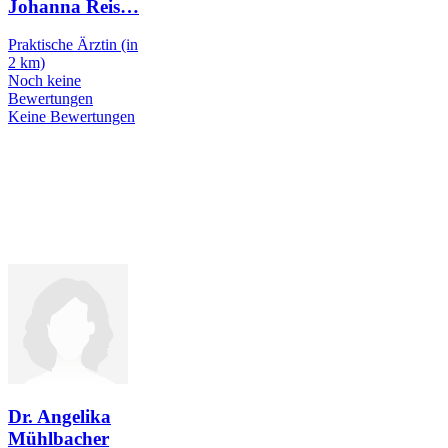
Johanna Reis
…
Praktische Ärztin
(in
2 km)
Noch keine
Bewertungen
Keine Bewertungen
Dr. Angelika
Mühlbacher