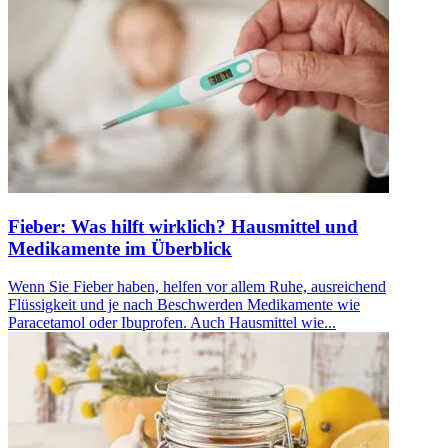
Fieber: Was hilft wirklich? Hausmittel und
Medikamente im Überblick
Wenn Sie Fieber haben, helfen vor allem Ruhe, ausreichend
Flüssigkeit und je nach Beschwerden Medikamente wie
Paracetamol oder Ibuprofen. Auch Hausmittel wie...