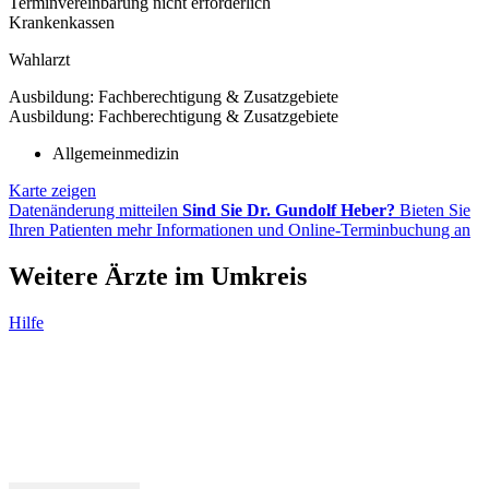
Terminvereinbarung nicht erforderlich
Krankenkassen
Wahlarzt
Ausbildung: Fachberechtigung & Zusatzgebiete
Ausbildung: Fachberechtigung & Zusatzgebiete
Allgemeinmedizin
Karte zeigen
Datenänderung mitteilen
Sind Sie Dr. Gundolf Heber?
Bieten Sie
Ihren Patienten mehr Informationen und Online-Terminbuchung an
Weitere Ärzte im Umkreis
Hilfe