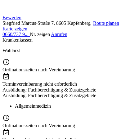
Bewerten
Siegfried Marcus-Straße 7, 8605 Kapfenberg
Route planen
Karte zeigen
0660/737 9...
Nr. zeigen
Anrufen
Krankenkassen
Wahlarzt
Ordinationszeiten nach Vereinbarung
Terminvereinbarung nicht erforderlich
Ausbildung: Fachberechtigung & Zusatzgebiete
Ausbildung: Fachberechtigung & Zusatzgebiete
Allgemeinmedizin
Ordinationszeiten nach Vereinbarung