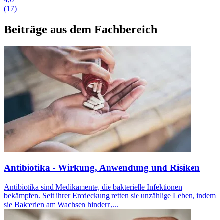
(17)
Beiträge aus dem Fachbereich
Antibiotika - Wirkung, Anwendung und Risiken
Antibiotika sind Medikamente, die bakterielle Infektionen
bekämpfen. Seit ihrer Entdeckung retten sie unzählige Leben, indem
sie Bakterien am Wachsen hindern,...