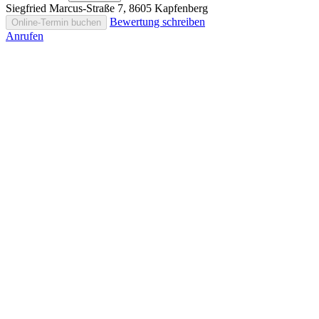
Siegfried Marcus-Straße 7, 8605 Kapfenberg
Bewertung schreiben
Online-Termin buchen
Anrufen