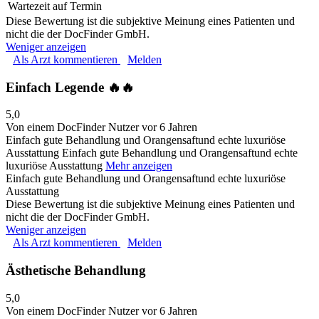
Wartezeit auf Termin
Diese Bewertung ist die subjektive Meinung eines Patienten und
nicht die der DocFinder GmbH.
Weniger anzeigen
Als Arzt kommentieren
Melden
Einfach Legende 🔥🔥
5,0
Von einem DocFinder Nutzer
vor 6 Jahren
Einfach gute Behandlung und Orangensaftund echte luxuriöse
Ausstattung
Einfach gute Behandlung und Orangensaftund echte
luxuriöse Ausstattung
Mehr anzeigen
Einfach gute Behandlung und Orangensaftund echte luxuriöse
Ausstattung
Diese Bewertung ist die subjektive Meinung eines Patienten und
nicht die der DocFinder GmbH.
Weniger anzeigen
Als Arzt kommentieren
Melden
Ästhetische Behandlung
5,0
Von einem DocFinder Nutzer
vor 6 Jahren