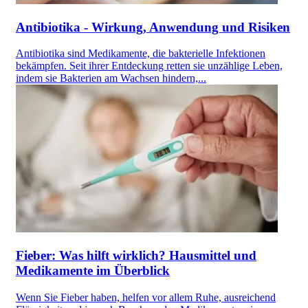
Antibiotika - Wirkung, Anwendung und Risiken
Antibiotika sind Medikamente, die bakterielle Infektionen
bekämpfen. Seit ihrer Entdeckung retten sie unzählige Leben,
indem sie Bakterien am Wachsen hindern,...
Fieber: Was hilft wirklich? Hausmittel und
Medikamente im Überblick
Wenn Sie Fieber haben, helfen vor allem Ruhe, ausreichend