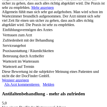
sicher zu gehen, dass auch alles richtig abgeklärt wird. Die Praxis ist
sehr zu empfehlen.
Mehr anzeigen
Allgemein fühlt man sich sehr gut aufgehoben. Man wird schon im
Wartezimmer freundlich aufgenommen. Der Arzt nimmt sich sehr
viel Zeit für einen um sicher zu gehen, dass auch alles richtig
abgeklärt wird. Die Praxis ist sehr zu empfehlen.
Einfühlungsvermögen des Arztes
Vertrauen zum Arzt
Zufriedenheit mit der Behandlung
Serviceangebot
Praxisaustattung / Räumlichkeiten
Betreuung durch Arzthelfer
Wartezeit im Warteraum
Wartezeit auf Termin
Diese Bewertung ist die subjektive Meinung eines Patienten und
nicht die der DocFinder GmbH.
Weniger anzeigen
Als Arzt kommentieren
Melden
Antifaltenbehandlung - mehr als zufrieden
5,0