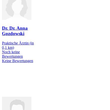
Dr. Dr. Anna
Gozdowski
Praktische Ärztin
(in
0,1 km)
Noch keine
Bewertungen
Keine Bewertungen