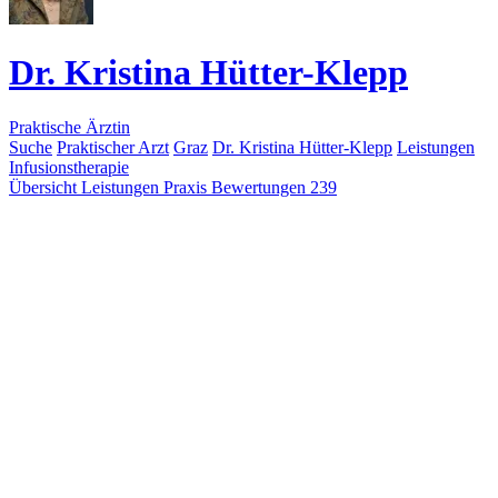
Dr. Kristina Hütter-Klepp
Praktische Ärztin
Suche
Praktischer Arzt
Graz
Dr. Kristina Hütter-Klepp
Leistungen
Infusionstherapie
Übersicht
Leistungen
Praxis
Bewertungen
239