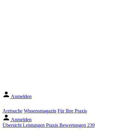
Anmelden
Arztsuche
Wissensmagazin
Für Ihre Praxis
Anmelden
Übersicht
Leistungen
Praxis
Bewertungen
239