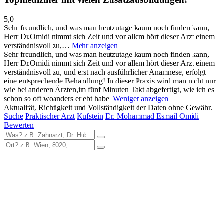
5,0
Sehr freundlich, und was man heutzutage kaum noch finden kann,
Herr Dr.Omidi nimmt sich Zeit und vor allem hört dieser Arzt einem
verständnisvoll zu,…
Mehr anzeigen
Sehr freundlich, und was man heutzutage kaum noch finden kann,
Herr Dr.Omidi nimmt sich Zeit und vor allem hört dieser Arzt einem
verständnisvoll zu, und erst nach ausführlicher Anamnese, erfolgt
eine entsprechende Behandlung! In dieser Praxis wird man nicht nur
wie bei anderen Ärzten,im fünf Minuten Takt abgefertigt, wie ich es
schon so oft woanders erlebt habe.
Weniger anzeigen
Aktualität, Richtigkeit und Vollständigkeit der Daten ohne Gewähr.
Suche
Praktischer Arzt
Kufstein
Dr. Mohammad Esmail Omidi
Bewerten