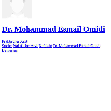
Dr. Mohammad Esmail Omidi
Praktischer Arzt
Suche
Praktischer Arzt
Kufstein
Dr. Mohammad Esmail Omidi
Bewerten