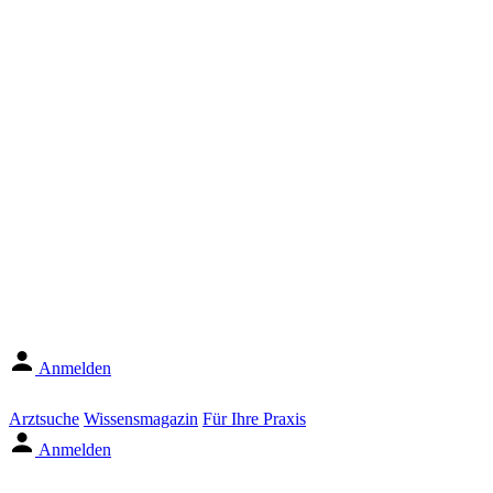
Anmelden
Arztsuche
Wissensmagazin
Für Ihre Praxis
Anmelden