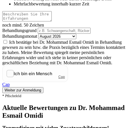
Mehrfachbewertung innerhalb kurzer Zeit
noch mind. 50 Zeichen
Behandlungsgrund
Behandlungsmonat
Ich bestätige bei Dr. Mohammad Esmail Omidi in Behandlung
gewesen zu sein bzw. die Praxis bezüglich eines Termins kontaktiert
zu haben. Meine Bewertung spiegelt meine persönlichen
Erfahrungen wider und ich stehe in keiner persönlichen oder
geschäftlichen Beziehung mit Dr. Mohammad Esmail Omidi.
Cap
Weiter zur Anmeldung
* Pflichtfeld
Aktuelle Bewertungen zu Dr. Mohammad
Esmail Omidi
Topmediziner mit vielen Zusatzausbildungen!