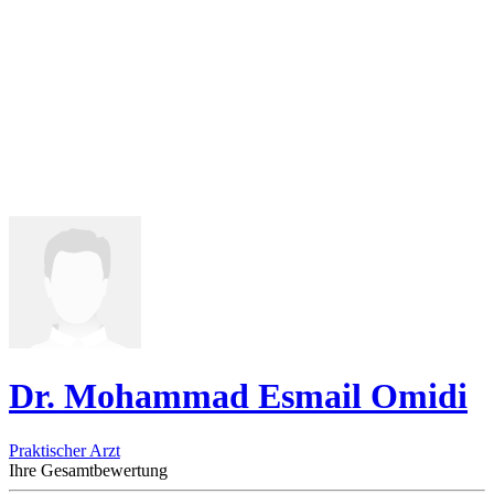
Dr. Mohammad Esmail Omidi
Praktischer Arzt
Ihre Gesamtbewertung