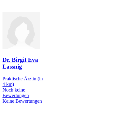
Dr. Birgit Eva
Lassnig
Praktische Ärztin
(in
4 km)
Noch keine
Bewertungen
Keine Bewertungen