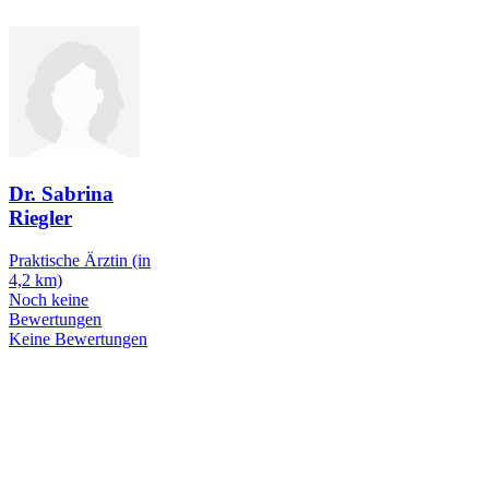
Dr. Sabrina
Riegler
Praktische Ärztin
(in
4,2 km)
Noch keine
Bewertungen
Keine Bewertungen