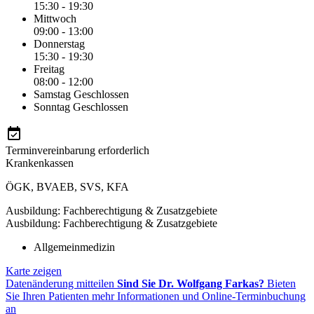
15:30 - 19:30
Mittwoch
09:00 - 13:00
Donnerstag
15:30 - 19:30
Freitag
08:00 - 12:00
Samstag
Geschlossen
Sonntag
Geschlossen
Terminvereinbarung erforderlich
Krankenkassen
ÖGK
,
BVAEB
,
SVS
,
KFA
Ausbildung: Fachberechtigung & Zusatzgebiete
Ausbildung: Fachberechtigung & Zusatzgebiete
Allgemeinmedizin
Karte zeigen
Datenänderung mitteilen
Sind Sie Dr. Wolfgang Farkas?
Bieten
Sie Ihren Patienten mehr Informationen und Online-Terminbuchung
an