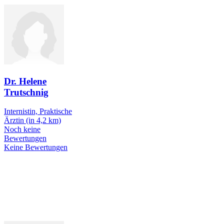
Dr. Helene
Trutschnig
Internistin, Praktische
Ärztin
(in 4,2 km)
Noch keine
Bewertungen
Keine Bewertungen