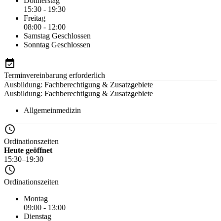
Donnerstag
15:30 - 19:30
Freitag
08:00 - 12:00
Samstag
Geschlossen
Sonntag
Geschlossen
Terminvereinbarung erforderlich
Ausbildung: Fachberechtigung & Zusatzgebiete
Ausbildung: Fachberechtigung & Zusatzgebiete
Allgemeinmedizin
Ordinationszeiten
Heute geöffnet
15:30–19:30
Ordinationszeiten
Montag
09:00 - 13:00
Dienstag