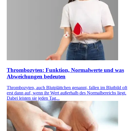
Thrombozyten: Funktion, Normalwerte und was
Abweichungen bedeuten
Thrombozyten, auch Blutplättchen genannt, fallen im Blutbild oft
erst dann auf, wenn ihr Wert außerhalb des Normalbereichs liegt.
Dabei leisten sie jeden Tag...