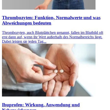
Thrombozyten: Funktion, Normalwerte und was
Abweichungen bedeuten
Thrombozyten, auch Blutplättchen genannt, fallen im Blutbild oft
erst dann auf, wenn ihr Wert außerhalb des Normalbereichs liegt.
Dabei leisten sie jeden Tag...
Ibuprofen: Wirkung, Anwendung und