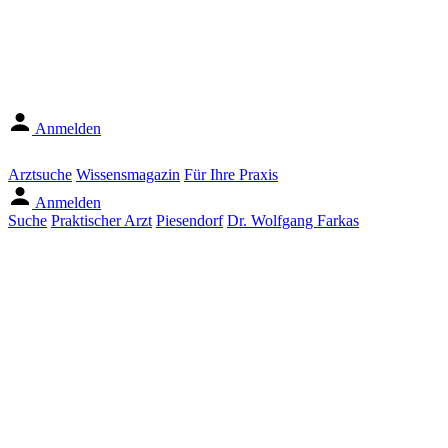
Anmelden
Arztsuche
Wissensmagazin
Für Ihre Praxis
Anmelden
Suche
Praktischer Arzt
Piesendorf
Dr. Wolfgang Farkas