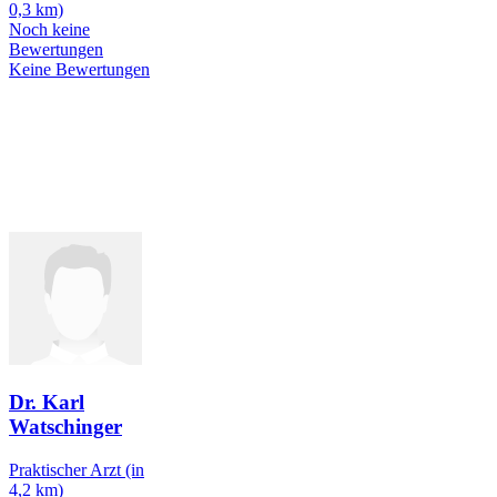
0,3 km)
Noch keine
Bewertungen
Keine Bewertungen
Dr. Karl
Watschinger
Praktischer Arzt
(in
4,2 km)