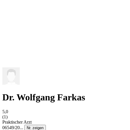
Dr. Wolfgang Farkas
5,0
(1)
Praktischer Arzt
06549/20...
Nr. zeigen