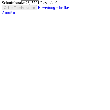
Schmiedstraße 26, 5721 Piesendorf
Bewertung schreiben
Online-Termin buchen
Anrufen