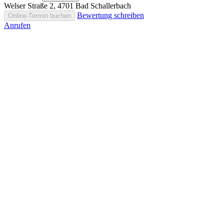
Welser Straße 2, 4701 Bad Schallerbach
Bewertung schreiben
Online-Termin buchen
Anrufen