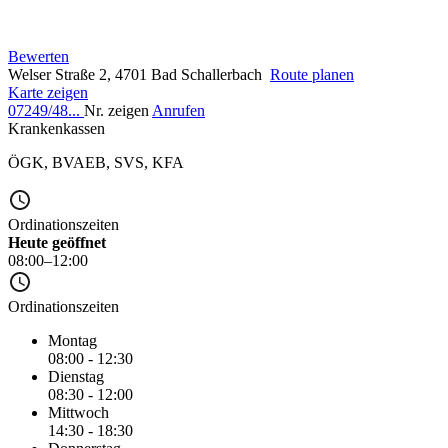
Bewerten
Welser Straße 2, 4701 Bad Schallerbach
Route planen
Karte zeigen
07249/48...
Nr. zeigen
Anrufen
Krankenkassen
ÖGK
,
BVAEB
,
SVS
,
KFA
Ordinationszeiten
Heute geöffnet
08:00–12:00
Ordinationszeiten
Montag
08:00 - 12:30
Dienstag
08:30 - 12:00
Mittwoch
14:30 - 18:30