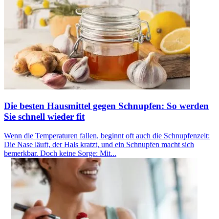
Die besten Hausmittel gegen Schnupfen: So werden
Sie schnell wieder fit
Wenn die Temperaturen fallen, beginnt oft auch die Schnupfenzeit:
Die Nase läuft, der Hals kratzt, und ein Schnupfen macht sich
bemerkbar. Doch keine Sorge: Mit...