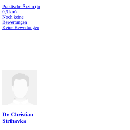
Praktische Ärztin
(in
0,9 km)
Noch keine
Bewertungen
Keine Bewertungen
Dr. Christian
Strihavka