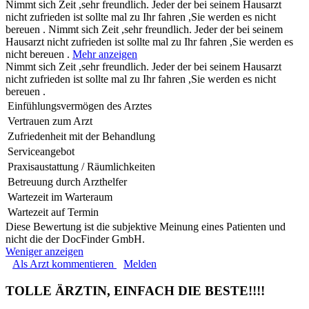
Nimmt sich Zeit ,sehr freundlich. Jeder der bei seinem Hausarzt
nicht zufrieden ist sollte mal zu Ihr fahren ,Sie werden es nicht
bereuen .
Nimmt sich Zeit ,sehr freundlich. Jeder der bei seinem
Hausarzt nicht zufrieden ist sollte mal zu Ihr fahren ,Sie werden es
nicht bereuen .
Mehr anzeigen
Nimmt sich Zeit ,sehr freundlich. Jeder der bei seinem Hausarzt
nicht zufrieden ist sollte mal zu Ihr fahren ,Sie werden es nicht
bereuen .
Einfühlungsvermögen des Arztes
Vertrauen zum Arzt
Zufriedenheit mit der Behandlung
Serviceangebot
Praxisaustattung / Räumlichkeiten
Betreuung durch Arzthelfer
Wartezeit im Warteraum
Wartezeit auf Termin
Diese Bewertung ist die subjektive Meinung eines Patienten und
nicht die der DocFinder GmbH.
Weniger anzeigen
Als Arzt kommentieren
Melden
TOLLE ÄRZTIN, EINFACH DIE BESTE!!!!