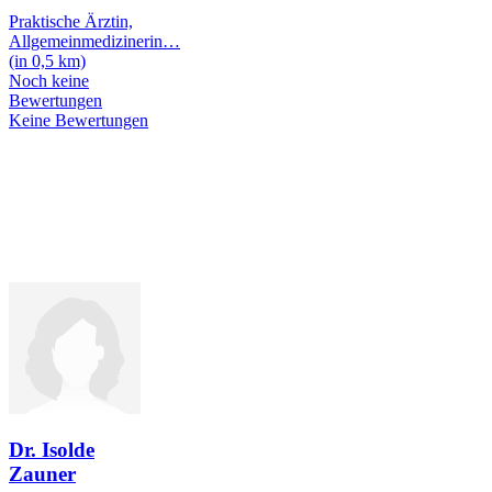
Praktische Ärztin,
Allgemeinmedizinerin
…
(in 0,5 km)
Noch keine
Bewertungen
Keine Bewertungen
Dr. Isolde
Zauner