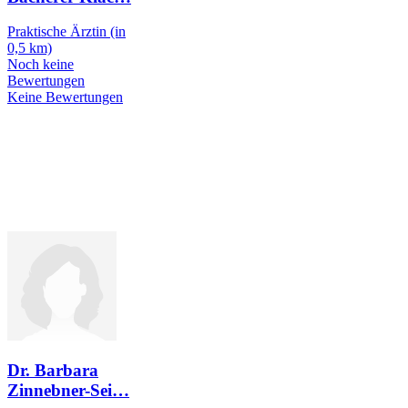
Praktische Ärztin
(in
0,5 km)
Noch keine
Bewertungen
Keine Bewertungen
Dr. Barbara
Zinnebner-Sei
…