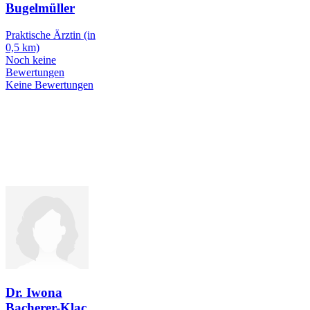
Bugelmüller
Praktische Ärztin
(in
0,5 km)
Noch keine
Bewertungen
Keine Bewertungen
Dr. Iwona
Bacherer-Klac
…