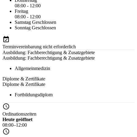
Donnerstag
08:00 - 12:00
Freitag
08:00 - 12:00
Samstag
Geschlossen
Sonntag
Geschlossen
Terminvereinbarung nicht erforderlich
Ausbildung: Fachberechtigung & Zusatzgebiete
Ausbildung: Fachberechtigung & Zusatzgebiete
Allgemeinmedizin
Diplome & Zertifikate
Diplome & Zertifikate
Fortbildungsdiplom
Ordinationszeiten
Heute geöffnet
08:00–12:00