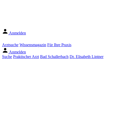
Anmelden
Arztsuche
Wissensmagazin
Für Ihre Praxis
Anmelden
Suche
Praktischer Arzt
Bad Schallerbach
Dr. Elisabeth Lintner