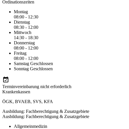
Ordinationszeiten
Montag
08:00 - 12:30
Dienstag
08:30 - 12:00
Mittwoch
14:30 - 18:30
Donnerstag
08:00 - 12:00
Freitag
08:00 - 12:00
Samstag
Geschlossen
Sonntag
Geschlossen
Terminvereinbarung nicht erforderlich
Krankenkassen
ÖGK
,
BVAEB
,
SVS
,
KFA
Ausbildung: Fachberechtigung & Zusatzgebiete
Ausbildung: Fachberechtigung & Zusatzgebiete
Allgemeinmedizin