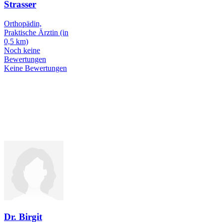
Strasser
Orthopädin,
Praktische Ärztin
(in
0,5 km)
Noch keine
Bewertungen
Keine Bewertungen
Dr. Birgit