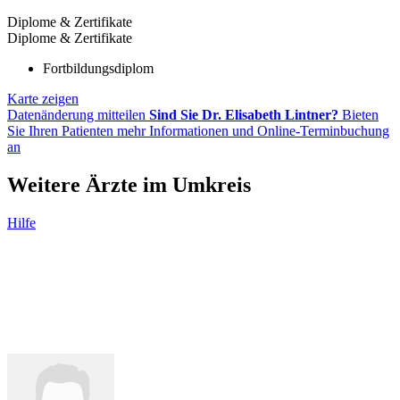
Diplome & Zertifikate
Diplome & Zertifikate
Fortbildungsdiplom
Karte zeigen
Datenänderung mitteilen
Sind Sie Dr. Elisabeth Lintner?
Bieten
Sie Ihren Patienten mehr Informationen und Online-Terminbuchung
an
Weitere Ärzte im Umkreis
Hilfe