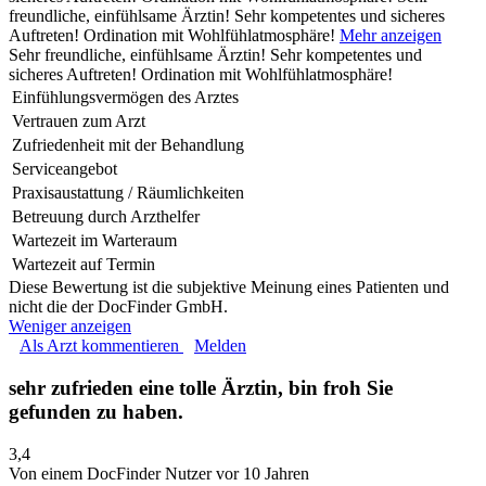
freundliche, einfühlsame Ärztin! Sehr kompetentes und sicheres
Auftreten! Ordination mit Wohlfühlatmosphäre!
Mehr anzeigen
Sehr freundliche, einfühlsame Ärztin! Sehr kompetentes und
sicheres Auftreten! Ordination mit Wohlfühlatmosphäre!
Einfühlungsvermögen des Arztes
Vertrauen zum Arzt
Zufriedenheit mit der Behandlung
Serviceangebot
Praxisaustattung / Räumlichkeiten
Betreuung durch Arzthelfer
Wartezeit im Warteraum
Wartezeit auf Termin
Diese Bewertung ist die subjektive Meinung eines Patienten und
nicht die der DocFinder GmbH.
Weniger anzeigen
Als Arzt kommentieren
Melden
sehr zufrieden eine tolle Ärztin, bin froh Sie
gefunden zu haben.
3,4
Von einem DocFinder Nutzer
vor 10 Jahren