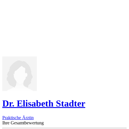
Dr. Elisabeth Stadter
Praktische Ärztin
Ihre Gesamtbewertung