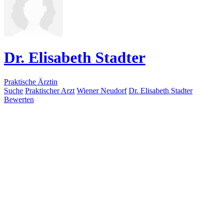
Dr. Elisabeth Stadter
Praktische Ärztin
Suche
Praktischer Arzt
Wiener Neudorf
Dr. Elisabeth Stadter
Bewerten