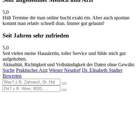
5,0
Hält Termine die man online bucht exakt ein. Aber auch spontan
kommt man relativ schnell dran. Immer gut gelaunt!
Seit Jahren sehr zufrieden
5,0
Seit vielen meine Hausärztin, toller Service und fühle mich gut
aufgehoben.
Aktualität, Richtigkeit und Vollständigkeit der Daten ohne Gewähr.
Suche
Praktischer Arzt
Wiener Neudorf
Dr. Elisabeth Stadter
Bewerten