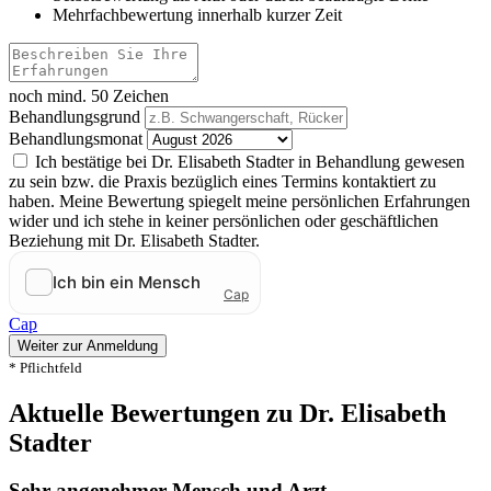
Mehrfachbewertung innerhalb kurzer Zeit
noch mind. 50 Zeichen
Behandlungsgrund
Behandlungsmonat
Ich bestätige bei Dr. Elisabeth Stadter in Behandlung gewesen
zu sein bzw. die Praxis bezüglich eines Termins kontaktiert zu
haben. Meine Bewertung spiegelt meine persönlichen Erfahrungen
wider und ich stehe in keiner persönlichen oder geschäftlichen
Beziehung mit Dr. Elisabeth Stadter.
Cap
Weiter zur Anmeldung
* Pflichtfeld
Aktuelle Bewertungen zu Dr. Elisabeth
Stadter
Sehr angenehmer Mensch und Arzt