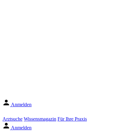
Anmelden
Arztsuche
Wissensmagazin
Für Ihre Praxis
Anmelden