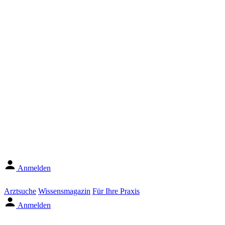
Anmelden
Arztsuche
Wissensmagazin
Für Ihre Praxis
Anmelden