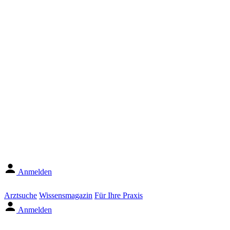
Anmelden
Arztsuche
Wissensmagazin
Für Ihre Praxis
Anmelden