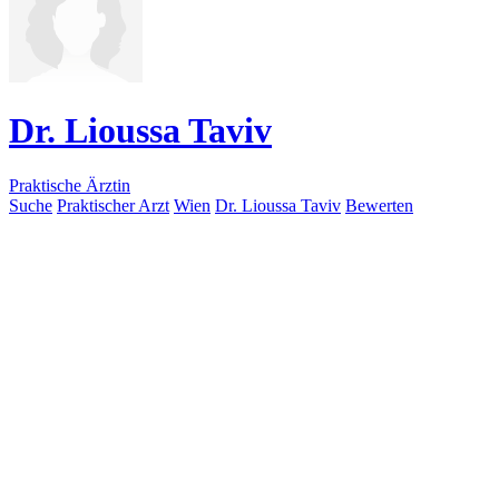
Dr. Lioussa Taviv
Praktische Ärztin
Suche
Praktischer Arzt
Wien
Dr. Lioussa Taviv
Bewerten