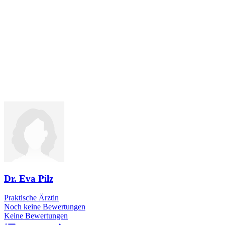
Dr. Eva Pilz
Praktische Ärztin
Noch keine Bewertungen
Keine Bewertungen