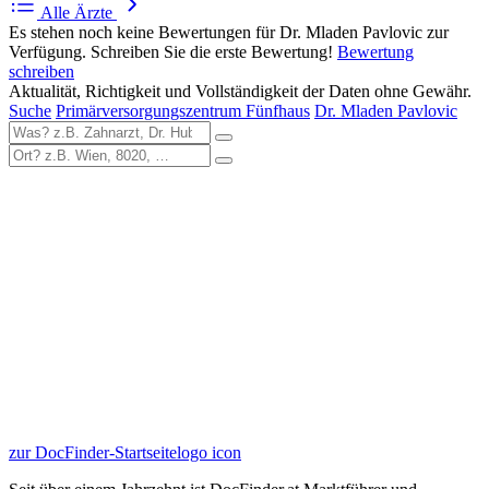
Alle Ärzte
Es stehen noch keine Bewertungen für Dr. Mladen Pavlovic zur
Verfügung. Schreiben Sie die erste Bewertung!
Bewertung
schreiben
Aktualität, Richtigkeit und Vollständigkeit der Daten ohne Gewähr.
Suche
Primärversorgungszentrum Fünfhaus
Dr. Mladen Pavlovic
zur DocFinder-Startseite
logo icon