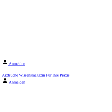
Anmelden
Arztsuche
Wissensmagazin
Für Ihre Praxis
Anmelden