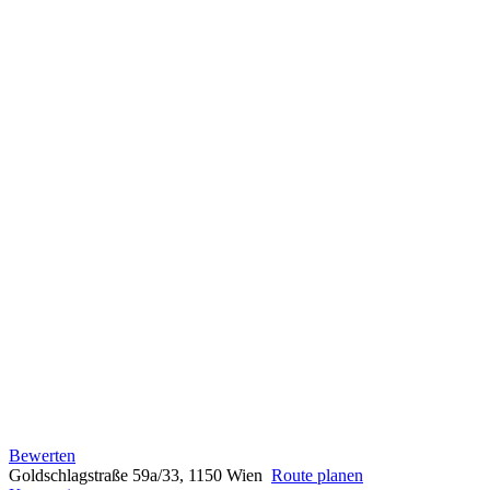
Bewerten
Goldschlagstraße 59a/33, 1150 Wien
Route planen