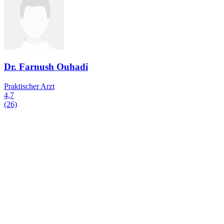
Dr. Farnush Ouhadi
Praktischer Arzt
4,7
(26)