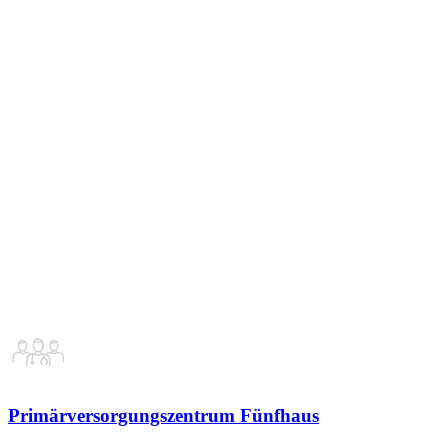
Primärversorgungszentrum Fünfhaus