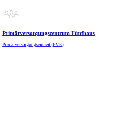
Primärversorgungszentrum Fünfhaus
Primärversorgungseinheit (PVE)