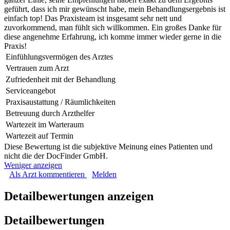
geführt, dass ich mir gewünscht habe, mein Behandlungsergebnis ist
einfach top! Das Praxisteam ist insgesamt sehr nett und
zuvorkommend, man fühlt sich willkommen. Ein großes Danke für
diese angenehme Erfahrung, ich komme immer wieder gerne in die
Praxis!
Einfühlungsvermögen des Arztes
Vertrauen zum Arzt
Zufriedenheit mit der Behandlung
Serviceangebot
Praxisaustattung / Räumlichkeiten
Betreuung durch Arzthelfer
Wartezeit im Warteraum
Wartezeit auf Termin
Diese Bewertung ist die subjektive Meinung eines Patienten und
nicht die der DocFinder GmbH.
Weniger anzeigen
Als Arzt kommentieren
Melden
Detailbewertungen anzeigen
Detailbewertungen