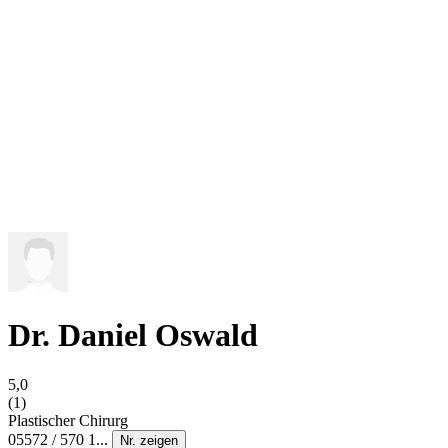
Dr. Daniel Oswald
5,0
(1)
Plastischer Chirurg
05572 / 570 1...
Nr. zeigen