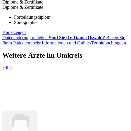
Diplome & Zertifikate
Diplome & Zertifikate
Fortbildungsdiplom
Sonographie
Karte zeigen
Datenänderung mitteilen
Sind Sie Dr. Daniel Oswald?
Bieten Sie
Ihren Patienten mehr Informationen und Online-Terminbuchung an
Weitere Ärzte im Umkreis
Hilfe