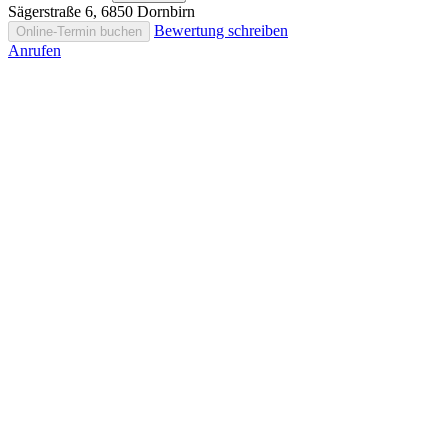
Sägerstraße 6, 6850 Dornbirn
Bewertung schreiben
Online-Termin buchen
Anrufen