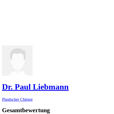
Dr. Paul Liebmann
Plastischer Chirurg
Gesamtbewertung