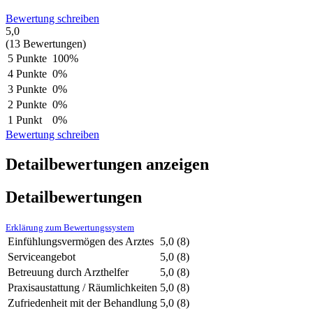
Bewertung schreiben
5,0
(13 Bewertungen)
5 Punkte
100%
4 Punkte
0%
3 Punkte
0%
2 Punkte
0%
1 Punkt
0%
Bewertung schreiben
Detailbewertungen anzeigen
Detailbewertungen
Erklärung zum Bewertungssystem
Einfühlungsvermögen des Arztes
5,0
(8)
Serviceangebot
5,0
(8)
Betreuung durch Arzthelfer
5,0
(8)
Praxisaustattung / Räumlichkeiten
5,0
(8)
Zufriedenheit mit der Behandlung
5,0
(8)