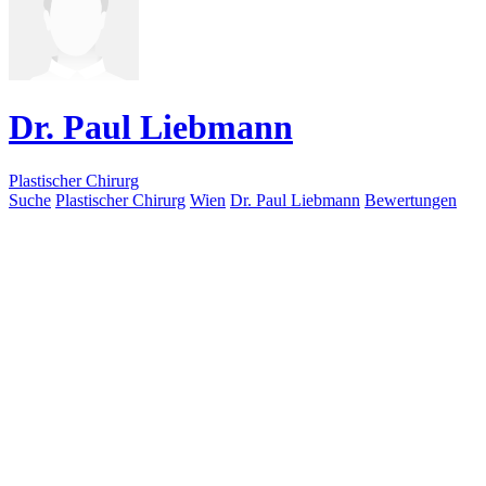
Dr. Paul Liebmann
Plastischer Chirurg
Suche
Plastischer Chirurg
Wien
Dr. Paul Liebmann
Bewertungen