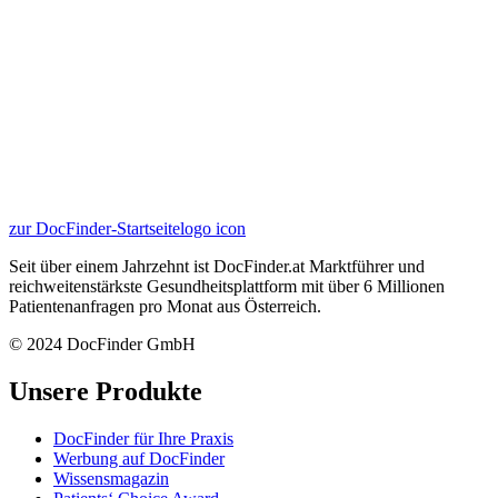
zur DocFinder-Startseite
logo icon
Seit über einem Jahrzehnt ist DocFinder.at Marktführer und
reichweitenstärkste Gesundheitsplattform mit über 6 Millionen
Patientenanfragen pro Monat aus Österreich.
© 2024 DocFinder GmbH
Unsere Produkte
DocFinder für Ihre Praxis
Werbung auf DocFinder
Wissensmagazin