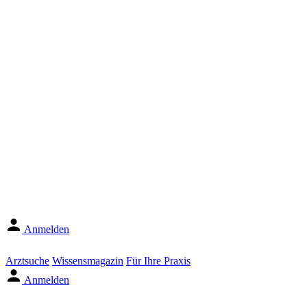
Anmelden
Arztsuche
Wissensmagazin
Für Ihre Praxis
Anmelden