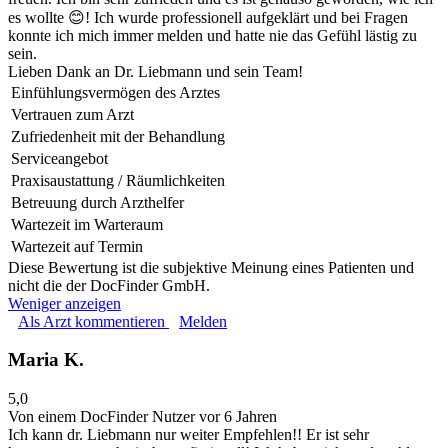
es wollte 😊! Ich wurde professionell aufgeklärt und bei Fragen
konnte ich mich immer melden und hatte nie das Gefühl lästig zu
sein.
Lieben Dank an Dr. Liebmann und sein Team!
Einfühlungsvermögen des Arztes
Vertrauen zum Arzt
Zufriedenheit mit der Behandlung
Serviceangebot
Praxisaustattung / Räumlichkeiten
Betreuung durch Arzthelfer
Wartezeit im Warteraum
Wartezeit auf Termin
Diese Bewertung ist die subjektive Meinung eines Patienten und
nicht die der DocFinder GmbH.
Weniger anzeigen
Als Arzt kommentieren
Melden
Maria K.
5,0
Von einem DocFinder Nutzer
vor 6 Jahren
Ich kann dr. Liebmann nur weiter Empfehlen!! Er ist sehr