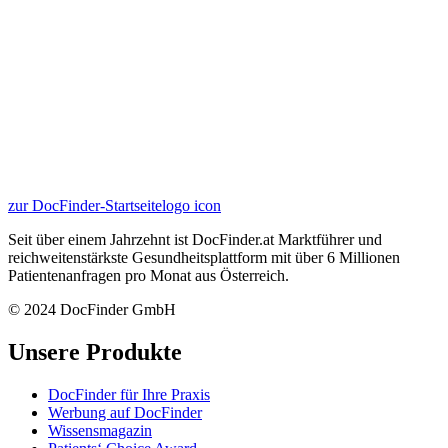
zur DocFinder-Startseite
logo icon
Seit über einem Jahrzehnt ist DocFinder.at Marktführer und
reichweitenstärkste Gesundheitsplattform mit über 6 Millionen
Patientenanfragen pro Monat aus Österreich.
© 2024 DocFinder GmbH
Unsere Produkte
DocFinder für Ihre Praxis
Werbung auf DocFinder
Wissensmagazin