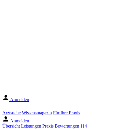
Anmelden
Arztsuche
Wissensmagazin
Für Ihre Praxis
Anmelden
Übersicht
Leistungen
Praxis
Bewertungen
114