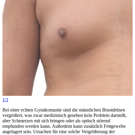
1/1
Bei einer echten Gynäkomastie sind die männlichen Brustdrüsen
vergrößert, was zwar medizinisch gesehen kein Problem darstellt,
aber Schmerzen mit sich bringen oder als optisch störend
empfunden werden kann. Außerdem kann zusätzlich Fettgewebe
angelagert sein. Ursachen für eine solche Vergrößerung der