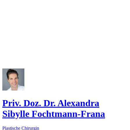
Priv. Doz. Dr. Alexandra
Sibylle Fochtmann-Frana
Plastische Chirurgin