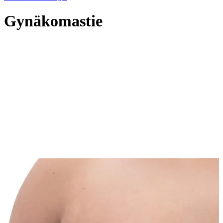
Gynäkomastie