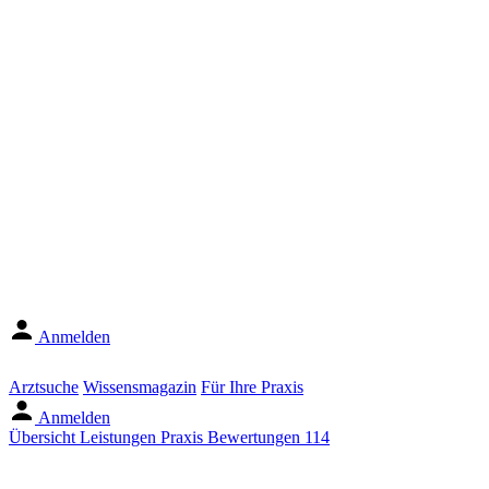
Anmelden
Arztsuche
Wissensmagazin
Für Ihre Praxis
Anmelden
Übersicht
Leistungen
Praxis
Bewertungen
114