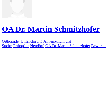
OA Dr. Martin Schmitzhofer
Orthopäde, Unfallchirurg, Allgemeinchirurg
Suche
Orthopäde
Neudörfl
OA Dr. Martin Schmitzhofer
Bewerten