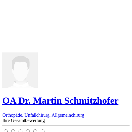
OA Dr. Martin Schmitzhofer
Orthopäde, Unfallchirurg, Allgemeinchirurg
Ihre Gesamtbewertung