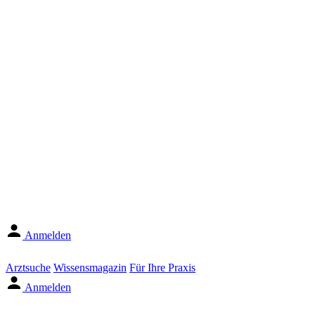
Anmelden
Arztsuche
Wissensmagazin
Für Ihre Praxis
Anmelden