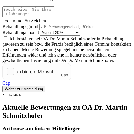
noch mind. 50 Zeichen
Behandlungsgrund
Behandlungsmonat
Ich bestätige bei OA Dr. Martin Schmitzhofer in Behandlung
gewesen zu sein bzw. die Praxis bezüglich eines Termins kontaktiert
zu haben. Meine Bewertung spiegelt meine persönlichen
Erfahrungen wider und ich stehe in keiner persönlichen oder
geschäftlichen Beziehung mit OA Dr. Martin Schmitzhofer.
Cap
Weiter zur Anmeldung
* Pflichtfeld
Aktuelle Bewertungen zu OA Dr. Martin
Schmitzhofer
Arthrose am linken Mittelfinger