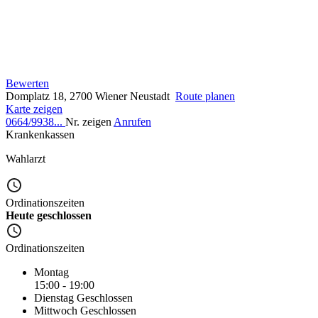
Bewerten
Domplatz 18, 2700 Wiener Neustadt
Route planen
Karte zeigen
0664/9938...
Nr. zeigen
Anrufen
Krankenkassen
Wahlarzt
Ordinationszeiten
Heute geschlossen
Ordinationszeiten
Montag
15:00 - 19:00
Dienstag
Geschlossen
Mittwoch
Geschlossen