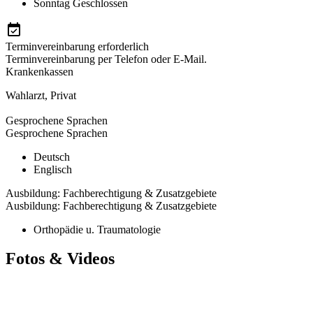
Sonntag
Geschlossen
Terminvereinbarung erforderlich
Terminvereinbarung per Telefon oder E-Mail.
Krankenkassen
Wahlarzt
,
Privat
Gesprochene Sprachen
Gesprochene Sprachen
Deutsch
Englisch
Ausbildung: Fachberechtigung & Zusatzgebiete
Ausbildung: Fachberechtigung & Zusatzgebiete
Orthopädie u. Traumatologie
Fotos & Videos