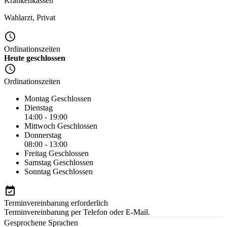
Krankenkassen
Wahlarzt
,
Privat
Ordinationszeiten
Heute geschlossen
Ordinationszeiten
Montag
Geschlossen
Dienstag
14:00 - 19:00
Mittwoch
Geschlossen
Donnerstag
08:00 - 13:00
Freitag
Geschlossen
Samstag
Geschlossen
Sonntag
Geschlossen
Terminvereinbarung erforderlich
Terminvereinbarung per Telefon oder E-Mail.
Gesprochene Sprachen