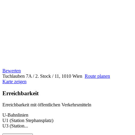
Bewerten
Tuchlauben 7A / 2. Stock / 11, 1010 Wien
Route planen
Karte zeigen
Erreichbarkeit
Erreichbarkeit mit öffentlichen Verkehrsmitteln
U-Bahnlinien
U1 (Station Stephansplatz)
U3 (Station...