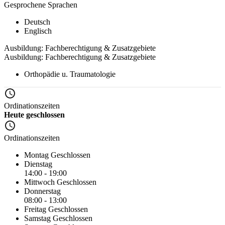
Gesprochene Sprachen
Deutsch
Englisch
Ausbildung: Fachberechtigung & Zusatzgebiete
Ausbildung: Fachberechtigung & Zusatzgebiete
Orthopädie u. Traumatologie
Ordinationszeiten
Heute geschlossen
Ordinationszeiten
Montag
Geschlossen
Dienstag
14:00 - 19:00
Mittwoch
Geschlossen
Donnerstag
08:00 - 13:00
Freitag
Geschlossen
Samstag
Geschlossen