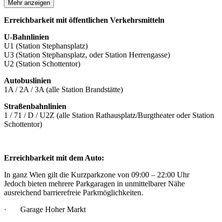
Mehr anzeigen
Erreichbarkeit mit öffentlichen Verkehrsmitteln
U-Bahnlinien
U1 (Station Stephansplatz)
U3 (Station Stephansplatz, oder Station Herrengasse)
U2 (Station Schottentor)
Autobuslinien
1A / 2A / 3A (alle Station Brandstätte)
Straßenbahnlinien
1 / 71 / D / U2Z (alle Station Rathausplatz/Burgtheater oder Station
Schottentor)
Erreichbarkeit mit dem Auto:
In ganz Wien gilt die Kurzparkzone von 09:00 – 22:00 Uhr
Jedoch bieten mehrere Parkgaragen in unmittelbarer Nähe
ausreichend barrierefreie Parkmöglichkeiten.
· Garage Hoher Markt