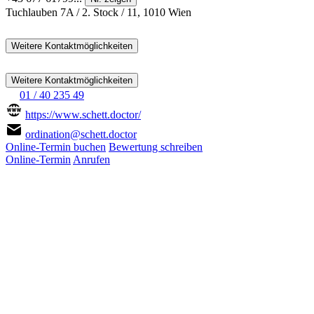
Tuchlauben 7A / 2. Stock / 11, 1010 Wien
Weitere Kontaktmöglichkeiten
Weitere Kontaktmöglichkeiten
01 / 40 235 49
https://www.schett.doctor/
ordination@schett.doctor
Online-Termin buchen
Bewertung schreiben
Online-Termin
Anrufen