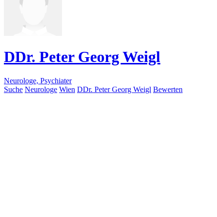
DDr. Peter Georg Weigl
Neurologe, Psychiater
Suche
Neurologe
Wien
DDr. Peter Georg Weigl
Bewerten