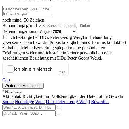
noch mind. 50 Zeichen
Behandlungsgrund
Behandlungsmonat
Ich bestätige bei DDr. Peter Georg Weigl in Behandlung
gewesen zu sein bzw. die Praxis bezüglich eines Termins kontaktiert
zu haben. Meine Bewertung spiegelt meine persönlichen
Erfahrungen wider und ich stehe in keiner persönlichen oder
geschäftlichen Beziehung mit DDr. Peter Georg Weigl.
Cap
Weiter zur Anmeldung
* Pflichtfeld
Aktualität, Richtigkeit und Vollständigkeit der Daten ohne Gewähr.
Suche
Neurologe
Wien
DDr. Peter Georg Weigl
Bewerten