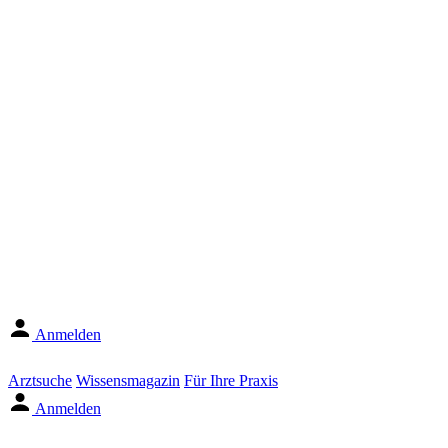
Anmelden
Arztsuche
Wissensmagazin
Für Ihre Praxis
Anmelden