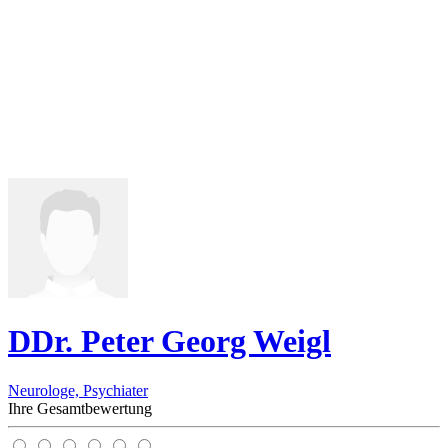
DDr. Peter Georg Weigl
Neurologe, Psychiater
Ihre Gesamtbewertung