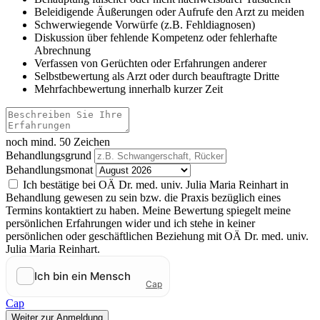
Beleidigende Äußerungen oder Aufrufe den Arzt zu meiden
Schwerwiegende Vorwürfe (z.B. Fehldiagnosen)
Diskussion über fehlende Kompetenz oder fehlerhafte
Abrechnung
Verfassen von Gerüchten oder Erfahrungen anderer
Selbstbewertung als Arzt oder durch beauftragte Dritte
Mehrfachbewertung innerhalb kurzer Zeit
noch mind. 50 Zeichen
Behandlungsgrund
Behandlungsmonat
Ich bestätige bei OÄ Dr. med. univ. Julia Maria Reinhart in
Behandlung gewesen zu sein bzw. die Praxis bezüglich eines
Termins kontaktiert zu haben. Meine Bewertung spiegelt meine
persönlichen Erfahrungen wider und ich stehe in keiner
persönlichen oder geschäftlichen Beziehung mit OÄ Dr. med. univ.
Julia Maria Reinhart.
Cap
Weiter zur Anmeldung