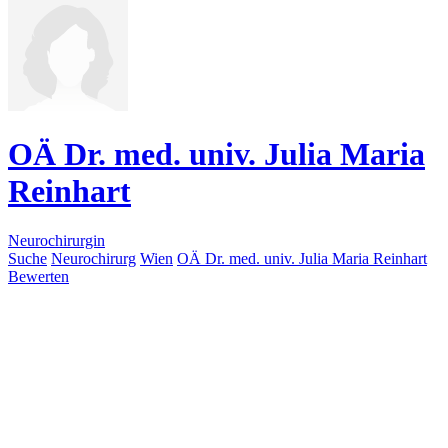
OÄ Dr. med. univ. Julia Maria
Reinhart
Neurochirurgin
Suche
Neurochirurg
Wien
OÄ Dr. med. univ. Julia Maria Reinhart
Bewerten