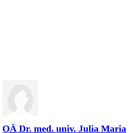
OÄ Dr. med. univ. Julia Maria