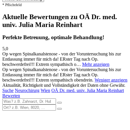
* Pflichtfeld
Aktuelle Bewertungen zu OÄ Dr. med.
univ. Julia Maria Reinhart
Perfekte Betreuung, optimale Behandlung!
5,0
Op wegen Spinalkanalstenose - von der Voruntersuchung bis zur
Entlassung immer für mich da! ERster Tag nach Op.
beschwerdefrei!!! Extrem sympathisch o…
Mehr anzeigen
Op wegen Spinalkanalstenose - von der Voruntersuchung bis zur
Entlassung immer für mich da! ERster Tag nach Op.
beschwerdefrei!!! Extrem sympathisch obendrein.
Weniger anzeigen
Aktualität, Richtigkeit und Vollständigkeit der Daten ohne Gewähr.
Suche
Neurochirurg
Wien
OÄ Dr. med. univ. Julia Maria Reinhart
Bewerten