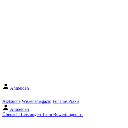
Anmelden
Arztsuche
Wissensmagazin
Für Ihre Praxis
Anmelden
Übersicht
Leistungen
Team
Bewertungen
51