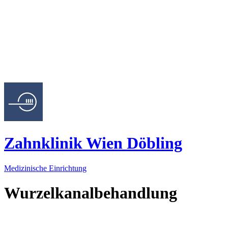
Zahnklinik Wien Döbling
Medizinische Einrichtung
Wurzelkanalbehandlung