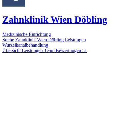
Zahnklinik Wien Döbling
Medizinische Einrichtung
Suche
Zahnklinik Wien Döbling
Leistungen
Wurzelkanalbehandlung
Übersicht
Leistungen
Team
Bewertungen
51