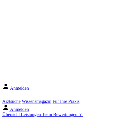
Anmelden
Arztsuche
Wissensmagazin
Für Ihre Praxis
Anmelden
Übersicht
Leistungen
Team
Bewertungen
51