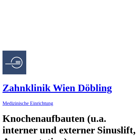
Zahnklinik Wien Döbling
Medizinische Einrichtung
Knochenaufbauten (u.a.
interner und externer Sinuslift,