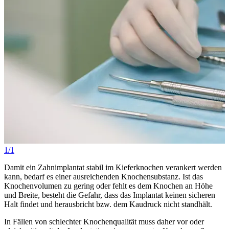
1/1
Damit ein Zahnimplantat stabil im Kieferknochen verankert werden
kann, bedarf es einer ausreichenden Knochensubstanz. Ist das
Knochenvolumen zu gering oder fehlt es dem Knochen an Höhe
und Breite, besteht die Gefahr, dass das Implantat keinen sicheren
Halt findet und herausbricht bzw. dem Kaudruck nicht standhält.
In Fällen von schlechter Knochenqualität muss daher vor oder