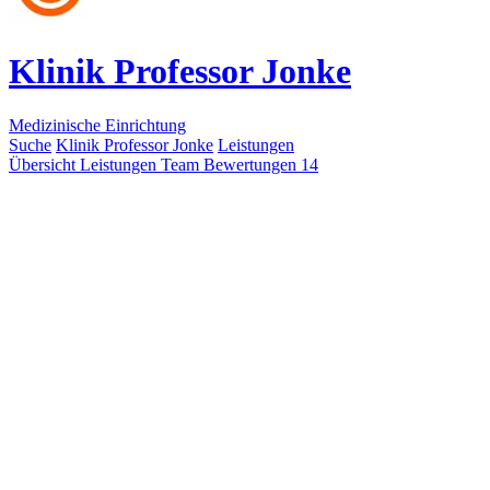
Klinik Professor Jonke
Medizinische Einrichtung
Suche
Klinik Professor Jonke
Leistungen
Übersicht
Leistungen
Team
Bewertungen
14