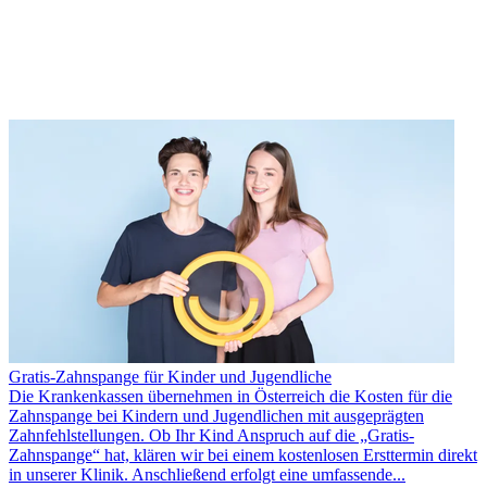
Gratis-Zahnspange für Kinder und Jugendliche
Die Krankenkassen übernehmen in Österreich die Kosten für die
Zahnspange bei Kindern und Jugendlichen mit ausgeprägten
Zahnfehlstellungen. Ob Ihr Kind Anspruch auf die „Gratis-
Zahnspange“ hat, klären wir bei einem kostenlosen Ersttermin direkt
in unserer Klinik. Anschließend erfolgt eine umfassende...