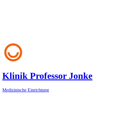
Klinik Professor Jonke
Medizinische Einrichtung