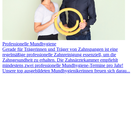
Professionelle Mundhygiene
Gerade für Trägerinnen und Träger von Zahnspangen ist eine
regelmäßige professionelle Zahnreinigung essenziell, um die
Zahngesundheit zu erhalten. Die Zahnärztekammer empfiehlt
mindestens zwei professionelle Mundhygiene-Termine pro Jahr!
Unsere top ausgebildeten Mundhygienikerinnen freuen sich darau...