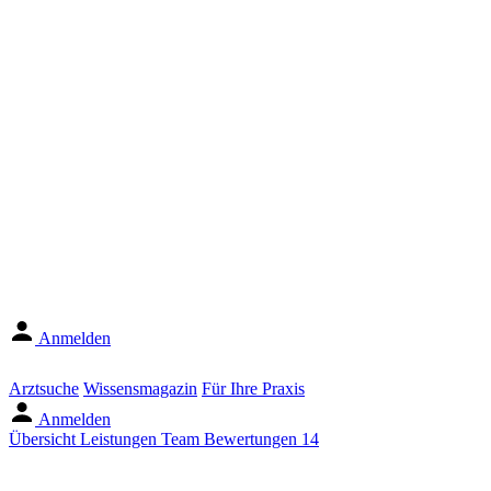
Anmelden
Arztsuche
Wissensmagazin
Für Ihre Praxis
Anmelden
Übersicht
Leistungen
Team
Bewertungen
14