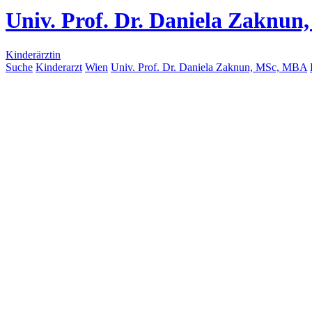
Univ. Prof. Dr. Daniela Zaknu
Kinderärztin
Suche
Kinderarzt
Wien
Univ. Prof. Dr. Daniela Zaknun, MSc, MBA