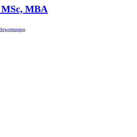
n, MSc, MBA
Bewertungen