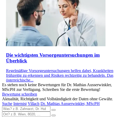
Die wichtigsten Vorsorgeuntersuchungen im
Überblick
Regelmäßige Vorsorgeuntersuchungen helfen dabei, Krankheiten
frühzeitig zu erkennen und Risiken rechtzeitig zu behandeln. Das
österreichische...
Es stehen noch keine Bewertungen für Dr. Mathias Ausserwinkler,
MScPH zur Verfügung. Schreiben Sie die erste Bewertung!
Bewertung schreiben
Aktualität, Richtigkeit und Vollständigkeit der Daten ohne Gewähr.
Suche
Internist
Villach
Dr. Mathias Ausserwinkler, MScPH