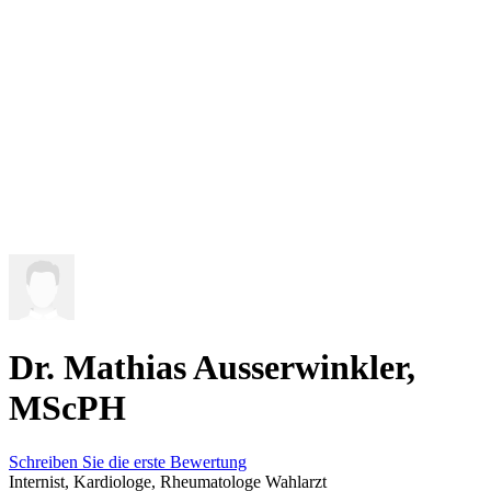
Dr. Mathias Ausserwinkler,
MScPH
Schreiben Sie die erste Bewertung
Internist, Kardiologe, Rheumatologe
Wahlarzt