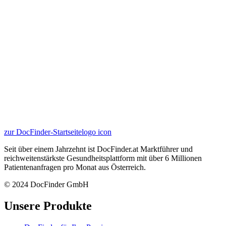
zur DocFinder-Startseite
logo icon
Seit über einem Jahrzehnt ist DocFinder.at Marktführer und
reichweitenstärkste Gesundheitsplattform mit über 6 Millionen
Patientenanfragen pro Monat aus Österreich.
© 2024 DocFinder GmbH
Unsere Produkte