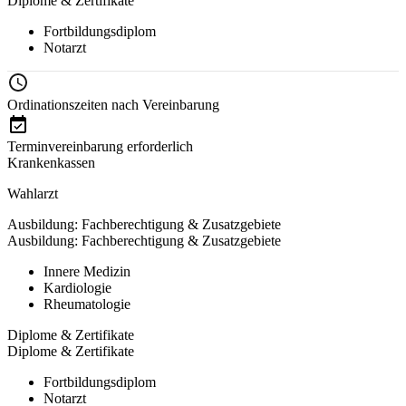
Diplome & Zertifikate
Fortbildungsdiplom
Notarzt
Ordinationszeiten nach Vereinbarung
Terminvereinbarung erforderlich
Krankenkassen
Wahlarzt
Ausbildung: Fachberechtigung & Zusatzgebiete
Ausbildung: Fachberechtigung & Zusatzgebiete
Innere Medizin
Kardiologie
Rheumatologie
Diplome & Zertifikate
Diplome & Zertifikate
Fortbildungsdiplom
Notarzt