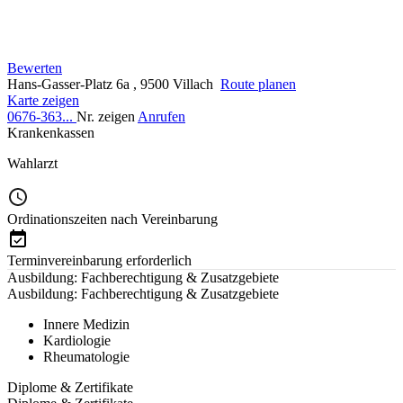
Bewerten
Hans-Gasser-Platz 6a , 9500 Villach
Route planen
Karte zeigen
0676-363...
Nr. zeigen
Anrufen
Krankenkassen
Wahlarzt
Ordinationszeiten nach Vereinbarung
Terminvereinbarung erforderlich
Ausbildung: Fachberechtigung & Zusatzgebiete
Ausbildung: Fachberechtigung & Zusatzgebiete
Innere Medizin
Kardiologie
Rheumatologie
Diplome & Zertifikate