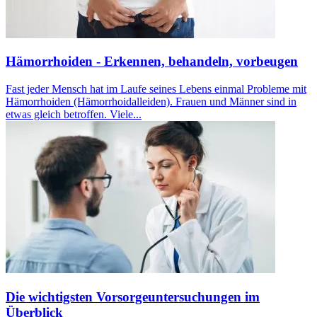
Hämorrhoiden - Erkennen, behandeln, vorbeugen
Fast jeder Mensch hat im Laufe seines Lebens einmal Probleme mit
Hämorrhoiden (Hämorrhoidalleiden). Frauen und Männer sind in
etwas gleich betroffen. Viele...
Die wichtigsten Vorsorgeuntersuchungen im
Überblick