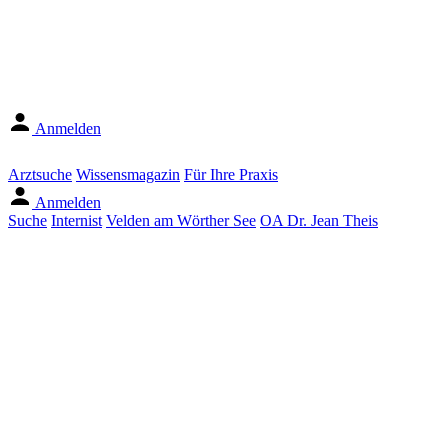
Anmelden
Arztsuche
Wissensmagazin
Für Ihre Praxis
Anmelden
Suche
Internist
Velden am Wörther See
OA Dr. Jean Theis