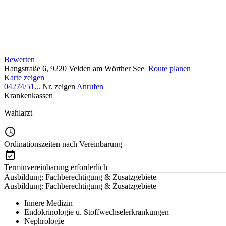
Bewerten
Hangstraße 6, 9220 Velden am Wörther See
Route planen
Karte zeigen
04274/51...
Nr. zeigen
Anrufen
Krankenkassen
Wahlarzt
Ordinationszeiten nach Vereinbarung
Terminvereinbarung erforderlich
Ausbildung: Fachberechtigung & Zusatzgebiete
Ausbildung: Fachberechtigung & Zusatzgebiete
Innere Medizin
Endokrinologie u. Stoffwechselerkrankungen
Nephrologie