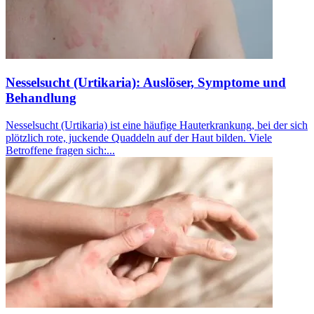
Nesselsucht (Urtikaria): Auslöser, Symptome und
Behandlung
Nesselsucht (Urtikaria) ist eine häufige Hauterkrankung, bei der sich
plötzlich rote, juckende Quaddeln auf der Haut bilden. Viele
Betroffene fragen sich:...