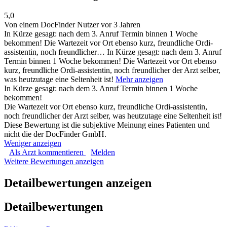
5,0
Von einem DocFinder Nutzer
vor 3 Jahren
In Kürze gesagt: nach dem 3. Anruf Termin binnen 1 Woche
bekommen! Die Wartezeit vor Ort ebenso kurz, freundliche Ordi-
assistentin, noch freundlicher…
In Kürze gesagt: nach dem 3. Anruf
Termin binnen 1 Woche bekommen! Die Wartezeit vor Ort ebenso
kurz, freundliche Ordi-assistentin, noch freundlicher der Arzt selber,
was heutzutage eine Seltenheit ist!
Mehr anzeigen
In Kürze gesagt: nach dem 3. Anruf Termin binnen 1 Woche
bekommen!
Die Wartezeit vor Ort ebenso kurz, freundliche Ordi-assistentin,
noch freundlicher der Arzt selber, was heutzutage eine Seltenheit ist!
Diese Bewertung ist die subjektive Meinung eines Patienten und
nicht die der DocFinder GmbH.
Weniger anzeigen
Als Arzt kommentieren
Melden
Weitere Bewertungen anzeigen
Detailbewertungen anzeigen
Detailbewertungen