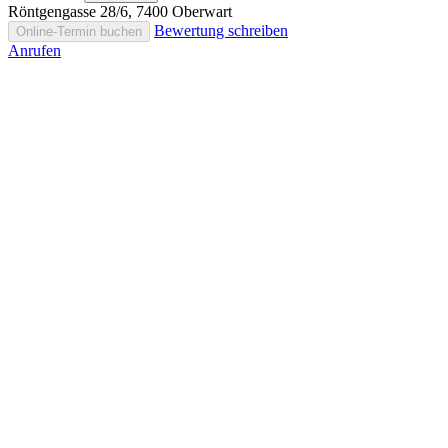
Röntgengasse 28/6, 7400 Oberwart
Bewertung schreiben
Online-Termin buchen
Anrufen