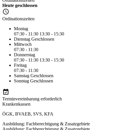
Ordinationszeiten
Heute geschlossen
Ordinationszeiten
Montag
07:30 - 11:30
13:30 - 15:30
Dienstag
Geschlossen
Mittwoch
07:30 - 11:30
Donnerstag
07:30 - 11:30
13:30 - 15:30
Freitag
07:30 - 11:30
Samstag
Geschlossen
Sonntag
Geschlossen
Terminvereinbarung erforderlich
Krankenkassen
ÖGK
,
BVAEB
,
SVS
,
KFA
Ausbildung: Fachberechtigung & Zusatzgebiete
Ausbildung: Fachberechtigung & Zusatzgebiete