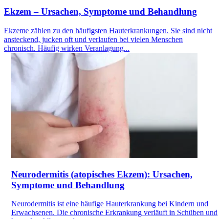
Ekzem – Ursachen, Symptome und Behandlung
Ekzeme zählen zu den häufigsten Hauterkrankungen. Sie sind nicht
ansteckend, jucken oft und verlaufen bei vielen Menschen
chronisch. Häufig wirken Veranlagung...
Neurodermitis (atopisches Ekzem): Ursachen,
Symptome und Behandlung
Neurodermitis ist eine häufige Hauterkrankung bei Kindern und
Erwachsenen. Die chronische Erkrankung verläuft in Schüben und