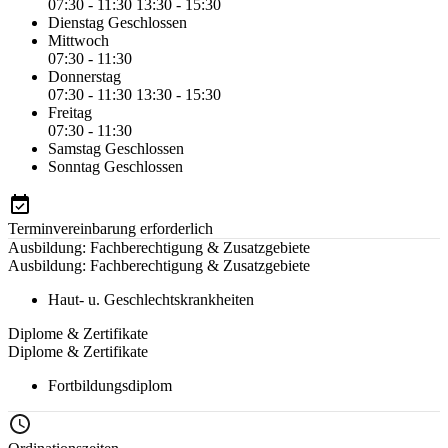
07:30 - 11:30
13:30 - 15:30
Dienstag
Geschlossen
Mittwoch
07:30 - 11:30
Donnerstag
07:30 - 11:30
13:30 - 15:30
Freitag
07:30 - 11:30
Samstag
Geschlossen
Sonntag
Geschlossen
Terminvereinbarung erforderlich
Ausbildung: Fachberechtigung & Zusatzgebiete
Ausbildung: Fachberechtigung & Zusatzgebiete
Haut- u. Geschlechtskrankheiten
Diplome & Zertifikate
Diplome & Zertifikate
Fortbildungsdiplom