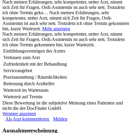
Nach meinen Erfahrungen, sehr kompetenter, netter Arzt, nimmt
sich Zeit für Fragen, Ordi-Assistentin ist auch sehr nett. Trotzdem
ich ohne Termin geko…
Nach meinen Erfahrungen, sehr
kompetenter, netter Arzt, nimmt sich Zeit für Fragen, Ordi-
Assistentin ist auch sehr nett. Trotzdem ich ohne Termin gekommen
bin, kurze Wartezeit.
Mehr anzeigen
Nach meinen Erfahrungen, sehr kompetenter, netter Arzt, nimmt
sich Zeit für Fragen, Ordi-Assistentin ist auch sehr nett. Trotzdem
ich ohne Termin gekommen bin, kurze Wartezeit.
Einfühlungsvermögen des Arztes
Vertrauen zum Arzt
Zufriedenheit mit der Behandlung
Serviceangebot
Praxisaustattung / Räumlichkeiten
Betreuung durch Arzthelfer
Wartezeit im Warteraum
Wartezeit auf Termin
Diese Bewertung ist die subjektive Meinung eines Patienten und
nicht die der DocFinder GmbH.
Weniger anzeigen
Als Arzt kommentieren
Melden
Ausnahmeerscheinung