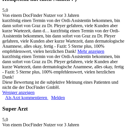
5,0
Von einem DocFinder Nutzer
vor 3 Jahren
kurzfristig einen Termin von der Ordi-Assistentin bekommen, bin
dann sofort von Graz zu Dr. Pleyer gefahren, viele Kunden aber
kurze Wartezeit, dann d…
kurzfristig einen Termin von der Ordi-
Assistentin bekommen, bin dann sofort von Graz zu Dr. Pleyer
gefahren, viele Kunden aber kurze Wartezeit, dann dermatologische
Anamnese, alles okay, fertig - Fazit: 5 Sterne plus, 100%
empfehlenswert, vielen herzlichen Dank!
Mehr anzeigen
kurzfristig einen Termin von der Ordi-Assistentin bekommen, bin
dann sofort von Graz zu Dr. Pleyer gefahren, viele Kunden aber
kurze Wartezeit, dann dermatologische Anamnese, alles okay, fertig
- Fazit: 5 Sterne plus, 100% empfehlenswert, vielen herzlichen
Dank!
Diese Bewertung ist die subjektive Meinung eines Patienten und
nicht die der DocFinder GmbH.
Weniger anzeigen
Als Arzt kommentieren
Melden
Super Arzt
5,0
Von einem DocFinder Nutzer
vor 3 Jahren