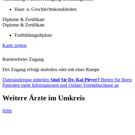
Haut- u. Geschlechtskrankheiten
Diplome & Zertifikate
Diplome & Zertifikate
Fortbildungsdiplom
Karte zeigen
Barrierefreier Zugang
Der Zugang erfolgt stufenlos oder mit einer Rampe
Datenänderung mitteilen
Sind Sie Dr. Kai Pleyer?
Bieten Sie Ihren
Patienten mehr Informationen und Online-Terminbuchung an
Weitere Ärzte im Umkreis
Hilfe