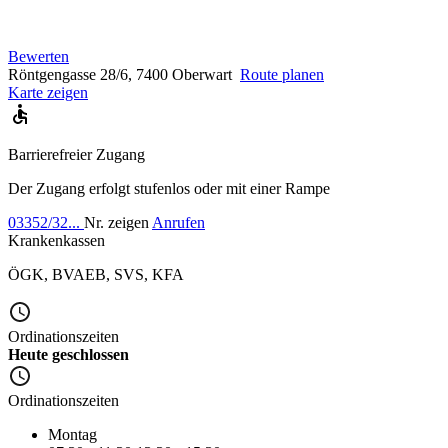
Bewerten
Röntgengasse 28/6, 7400 Oberwart
Route planen
Karte zeigen
Barrierefreier Zugang
Der Zugang erfolgt stufenlos oder mit einer Rampe
03352/32...
Nr. zeigen
Anrufen
Krankenkassen
ÖGK
,
BVAEB
,
SVS
,
KFA
Ordinationszeiten
Heute geschlossen
Ordinationszeiten
Montag