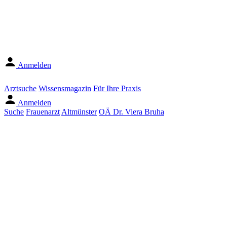
Anmelden
Arztsuche
Wissensmagazin
Für Ihre Praxis
Anmelden
Suche
Frauenarzt
Altmünster
OÄ Dr. Viera Bruha