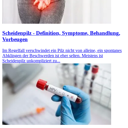
Scheidenpilz - Definition, Symptome, Behandlung,
Vorbeugen
Im Regelfall verschwindet ein Pilz nicht von alleine, ein spontanes
Abklingen der Beschwerden ist eher selten. Meistens ist
Scheidenpilz unkompliziert zu...