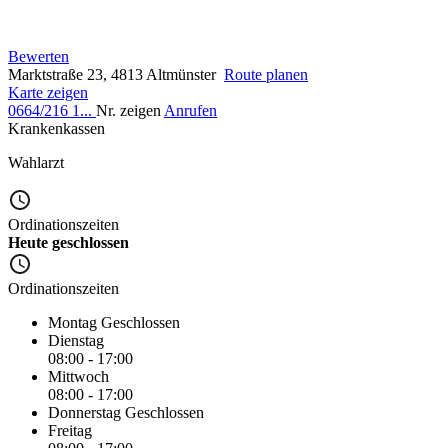
Bewerten
Marktstraße 23, 4813 Altmünster
Route planen
Karte zeigen
0664/216 1...
Nr. zeigen
Anrufen
Krankenkassen
Wahlarzt
Ordinationszeiten
Heute geschlossen
Ordinationszeiten
Montag
Geschlossen
Dienstag
08:00 - 17:00
Mittwoch
08:00 - 17:00
Donnerstag
Geschlossen
Freitag