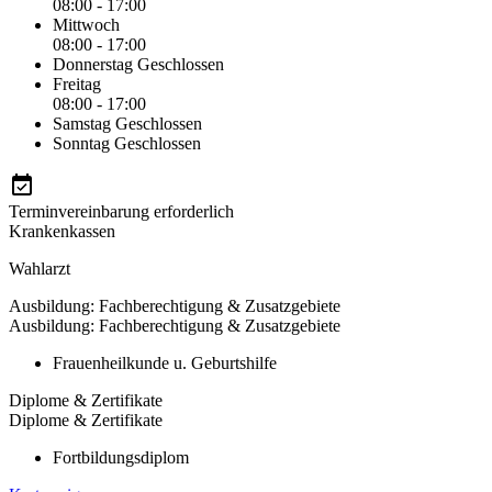
08:00 - 17:00
Mittwoch
08:00 - 17:00
Donnerstag
Geschlossen
Freitag
08:00 - 17:00
Samstag
Geschlossen
Sonntag
Geschlossen
Terminvereinbarung erforderlich
Krankenkassen
Wahlarzt
Ausbildung: Fachberechtigung & Zusatzgebiete
Ausbildung: Fachberechtigung & Zusatzgebiete
Frauenheilkunde u. Geburtshilfe
Diplome & Zertifikate
Diplome & Zertifikate
Fortbildungsdiplom