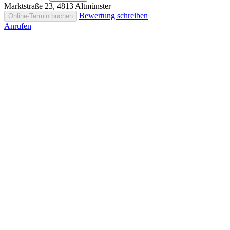
Marktstraße 23, 4813 Altmünster
Bewertung schreiben
Online-Termin buchen
Anrufen