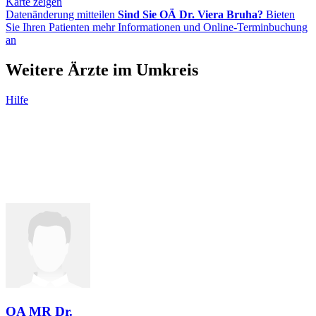
Karte zeigen
Datenänderung mitteilen
Sind Sie OÄ Dr. Viera Bruha?
Bieten
Sie Ihren Patienten mehr Informationen und Online-Terminbuchung
an
Weitere Ärzte im Umkreis
Hilfe
OA MR Dr.