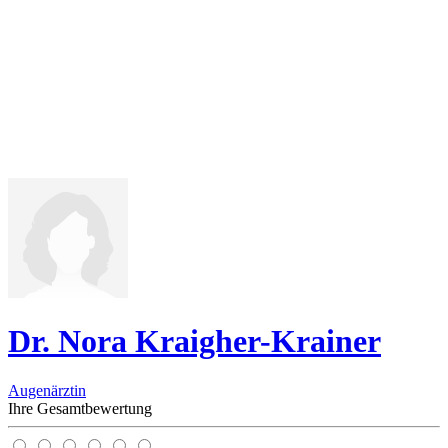
Dr. Nora Kraigher-Krainer
Augenärztin
Ihre Gesamtbewertung