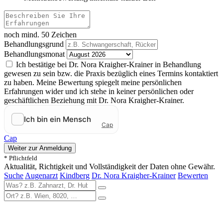
noch mind. 50 Zeichen
Behandlungsgrund
Behandlungsmonat
Ich bestätige bei Dr. Nora Kraigher-Krainer in Behandlung
gewesen zu sein bzw. die Praxis bezüglich eines Termins kontaktiert
zu haben. Meine Bewertung spiegelt meine persönlichen
Erfahrungen wider und ich stehe in keiner persönlichen oder
geschäftlichen Beziehung mit Dr. Nora Kraigher-Krainer.
Cap
Weiter zur Anmeldung
* Pflichtfeld
Aktualität, Richtigkeit und Vollständigkeit der Daten ohne Gewähr.
Suche
Augenarzt
Kindberg
Dr. Nora Kraigher-Krainer
Bewerten