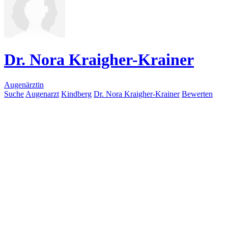
Dr. Nora Kraigher-Krainer
Augenärztin
Suche
Augenarzt
Kindberg
Dr. Nora Kraigher-Krainer
Bewerten