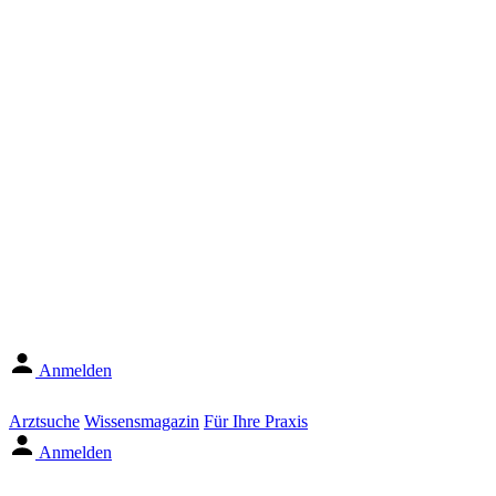
Anmelden
Arztsuche
Wissensmagazin
Für Ihre Praxis
Anmelden