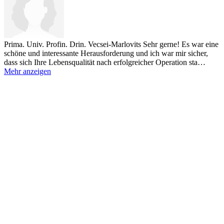
Prima. Univ. Profin. Drin. Vecsei-Marlovits
Sehr gerne! Es war eine
schöne und interessante Herausforderung und ich war mir sicher,
dass sich Ihre Lebensqualität nach erfolgreicher Operation sta…
Mehr anzeigen