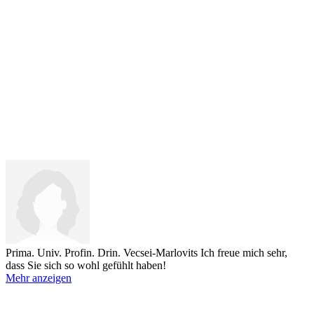
Prima. Univ. Profin. Drin. Vecsei-Marlovits
Ich freue mich sehr,
dass Sie sich so wohl gefühlt haben!
Mehr anzeigen