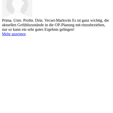
Prima. Univ. Profin. Drin. Vecsei-Marlovits
Es ist ganz wichtig, die
aktuellen Gefühlszustände in die OP-Planung mit einzubeziehen,
nur so kann ein sehr gutes Ergebnis gelingen!
Mehr anzeigen