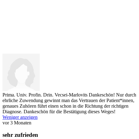
Prima. Univ. Profin. Drin. Vecsei-Marlovits
Dankeschön! Nur durch
ehrliche Zuwendung gewinnt man das Vertrauen der Patient*innen,
genaues Zuhören führt einen schon in die Richtung der richtigen
Diagnose. Dankeschön für die Bestätigung dieses Weges!
Weniger anzeigen
vor 3 Monaten
sehr zufrieden