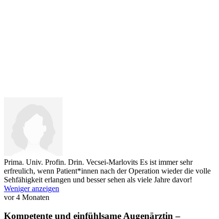
Prima. Univ. Profin. Drin. Vecsei-Marlovits
Es ist immer sehr
erfreulich, wenn Patient*innen nach der Operation wieder die volle
Sehfähigkeit erlangen und besser sehen als viele Jahre davor!
Weniger anzeigen
vor 4 Monaten
Kompetente und einfühlsame Augenärztin –