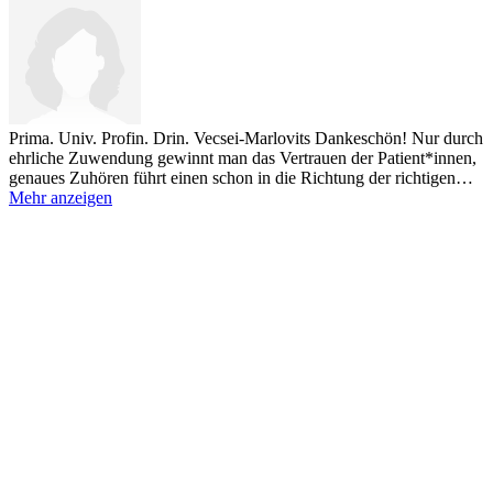
Prima. Univ. Profin. Drin. Vecsei-Marlovits
Dankeschön! Nur durch
ehrliche Zuwendung gewinnt man das Vertrauen der Patient*innen,
genaues Zuhören führt einen schon in die Richtung der richtigen…
Mehr anzeigen