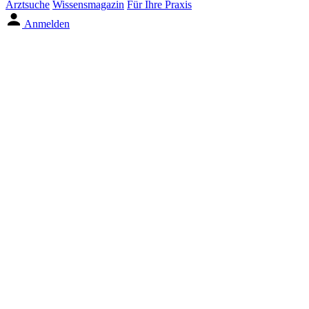
Arztsuche
Wissensmagazin
Für Ihre Praxis
Anmelden