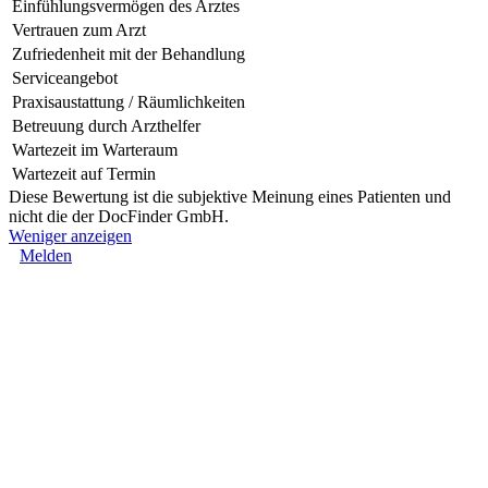
Einfühlungsvermögen des Arztes
Vertrauen zum Arzt
Zufriedenheit mit der Behandlung
Serviceangebot
Praxisaustattung / Räumlichkeiten
Betreuung durch Arzthelfer
Wartezeit im Warteraum
Wartezeit auf Termin
Diese Bewertung ist die subjektive Meinung eines Patienten und
nicht die der DocFinder GmbH.
Weniger anzeigen
Melden