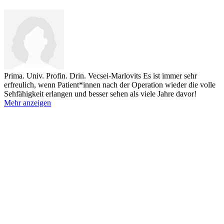
Prima. Univ. Profin. Drin. Vecsei-Marlovits
Es ist immer sehr
erfreulich, wenn Patient*innen nach der Operation wieder die volle
Sehfähigkeit erlangen und besser sehen als viele Jahre davor!
Mehr anzeigen