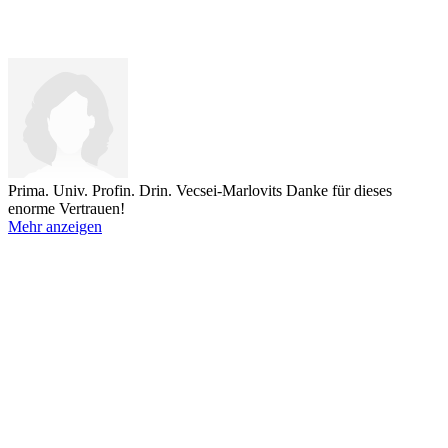
Prima. Univ. Profin. Drin. Vecsei-Marlovits
Danke für dieses
enorme Vertrauen!
Mehr anzeigen