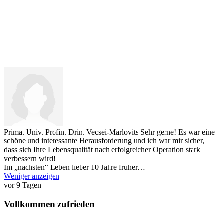
Prima. Univ. Profin. Drin. Vecsei-Marlovits
Sehr gerne! Es war eine
schöne und interessante Herausforderung und ich war mir sicher,
dass sich Ihre Lebensqualität nach erfolgreicher Operation stark
verbessern wird!
Im „nächsten“ Leben lieber 10 Jahre früher…
Weniger anzeigen
vor 9 Tagen
Vollkommen zufrieden