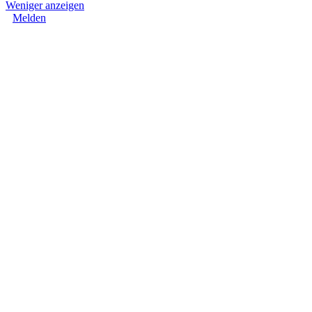
Weniger anzeigen
Melden