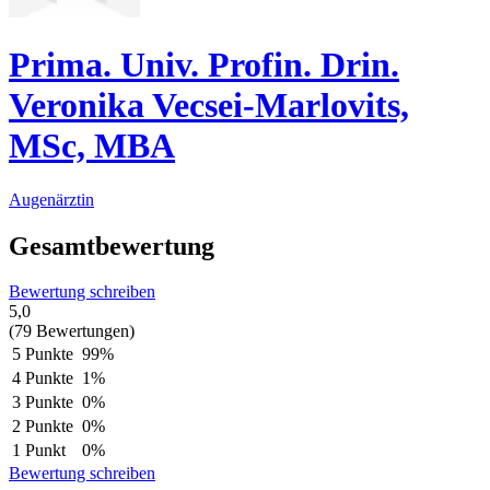
Prima. Univ. Profin. Drin.
Veronika Vecsei-Marlovits,
MSc, MBA
Augenärztin
Gesamtbewertung
Bewertung schreiben
5,0
(79 Bewertungen)
5 Punkte
99%
4 Punkte
1%
3 Punkte
0%
2 Punkte
0%
1 Punkt
0%
Bewertung schreiben