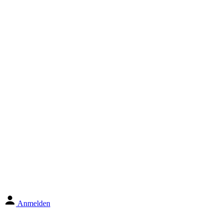
Anmelden