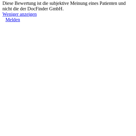
Diese Bewertung ist die subjektive Meinung eines Patienten und
nicht die der DocFinder GmbH.
Weniger anzeigen
Melden