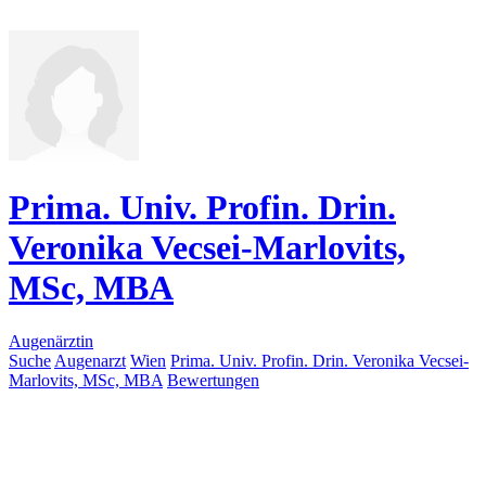
Prima. Univ. Profin. Drin.
Veronika Vecsei-Marlovits,
MSc, MBA
Augenärztin
Suche
Augenarzt
Wien
Prima. Univ. Profin. Drin. Veronika Vecsei-
Marlovits, MSc, MBA
Bewertungen